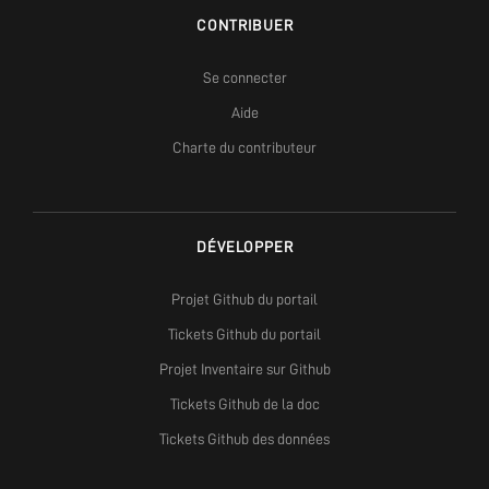
CONTRIBUER
Se connecter
Aide
Charte du contributeur
DÉVELOPPER
Projet Github du portail
Tickets Github du portail
Projet Inventaire sur Github
Tickets Github de la doc
Tickets Github des données