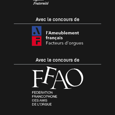
Avec le concours de
Avec le concours de