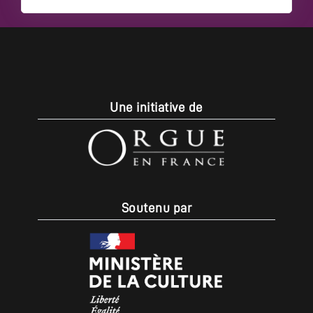
Une initiative de
Soutenu par