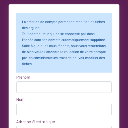
La création de compte permet de modifier les fiches
des orgues.
Tout contributeur qui ne se connecte pas dans
l'année aura son compte automatiquement supprimé.
Suite à quelques abus récents, nous vous remercions
de bien vouloir attendre la validation de votre compte
par les administrateurs avant de pouvoir modifier des
fiches.
Prénom
Nom
Adresse électronique