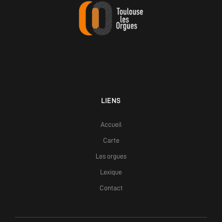
LIENS
Accueil
Carte
Les orgues
Lexique
Contact