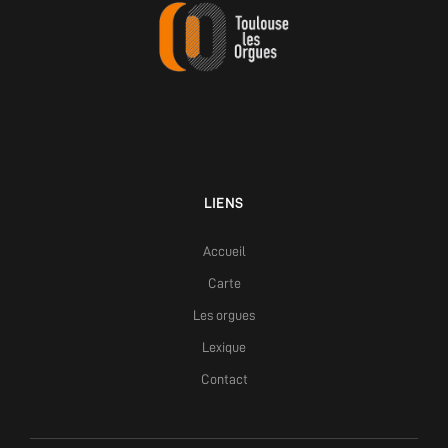
LIENS
Accueil
Carte
Les orgues
Lexique
Contact