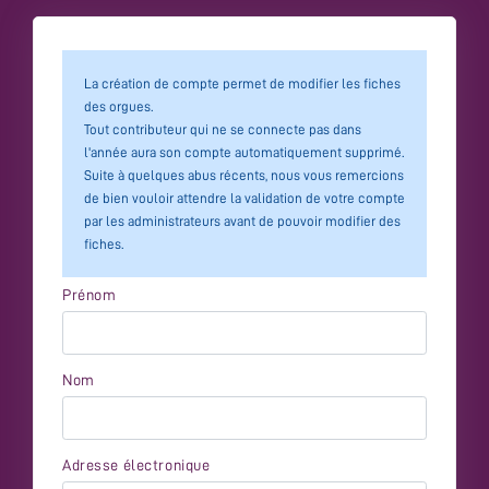
La création de compte permet de modifier les fiches
des orgues.
Tout contributeur qui ne se connecte pas dans
l'année aura son compte automatiquement supprimé.
Suite à quelques abus récents, nous vous remercions
de bien vouloir attendre la validation de votre compte
par les administrateurs avant de pouvoir modifier des
fiches.
Prénom
Nom
Adresse électronique