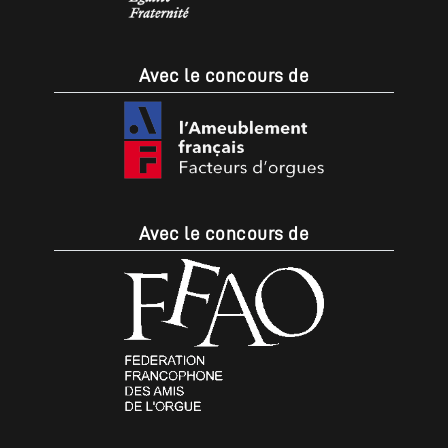
Avec le concours de
Avec le concours de