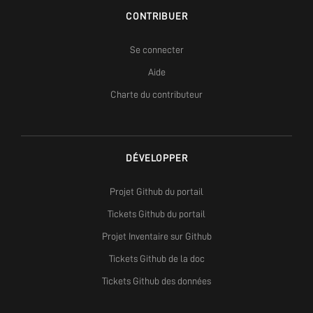
CONTRIBUER
Se connecter
Aide
Charte du contributeur
DÉVELOPPER
Projet Github du portail
Tickets Github du portail
Projet Inventaire sur Github
Tickets Github de la doc
Tickets Github des données