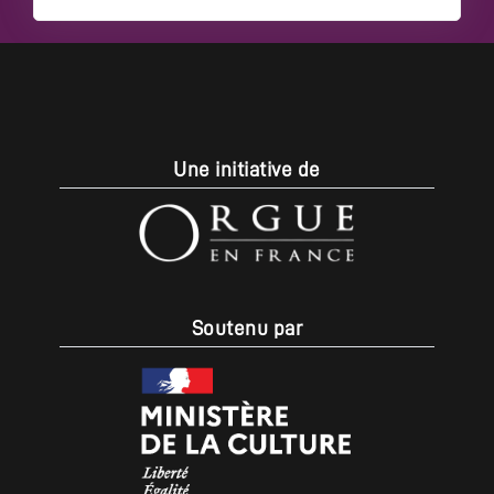
Une initiative de
Soutenu par