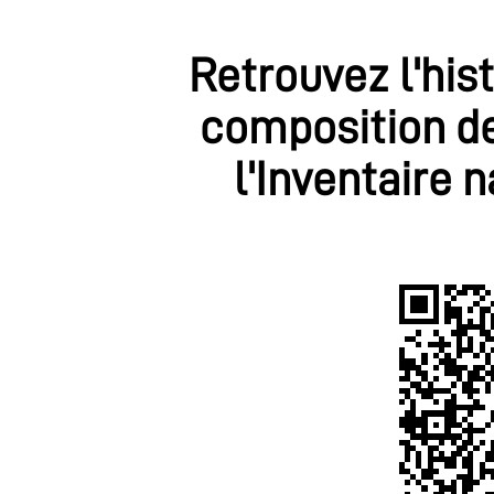
Retrouvez l'his
composition de
l'Inventaire 