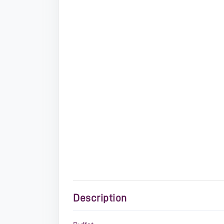
Description