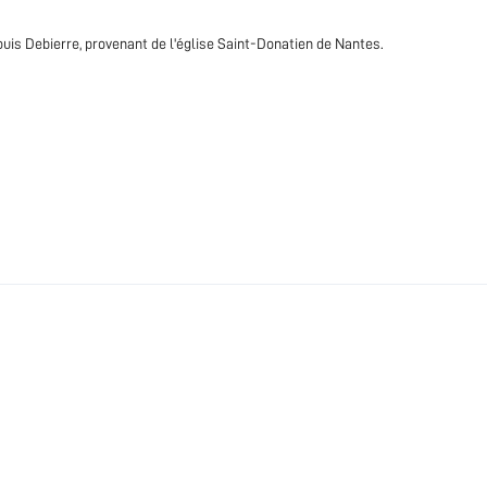
uis Debierre, provenant de l'église Saint-Donatien de Nantes.