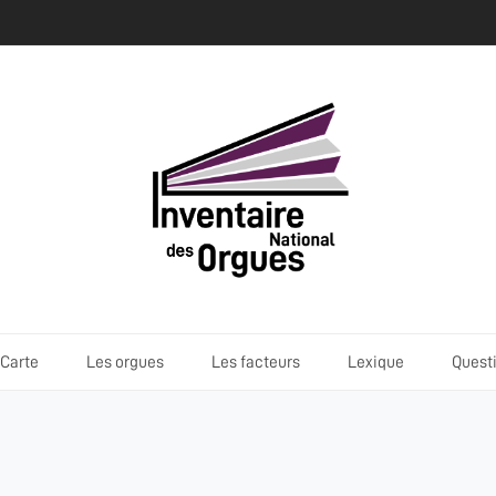
Carte
Les orgues
Les facteurs
Lexique
Quest