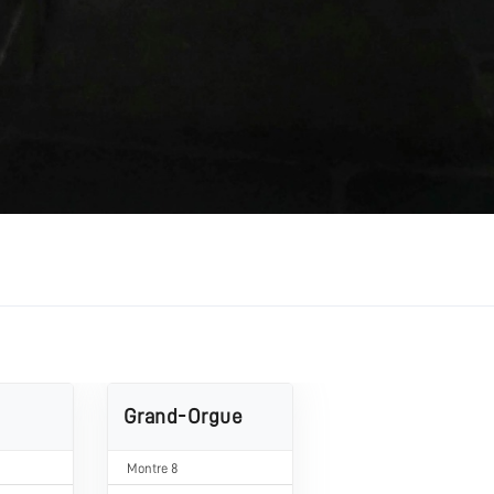
Grand-Orgue
Montre 8