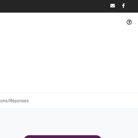
ions/Réponses