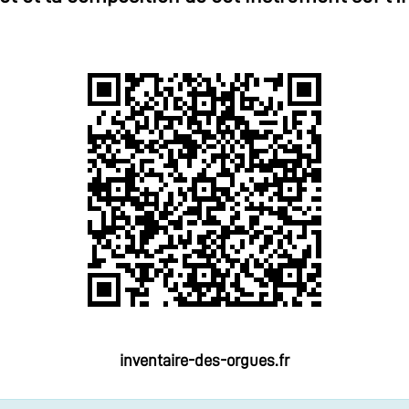
inventaire-des-orgues.fr