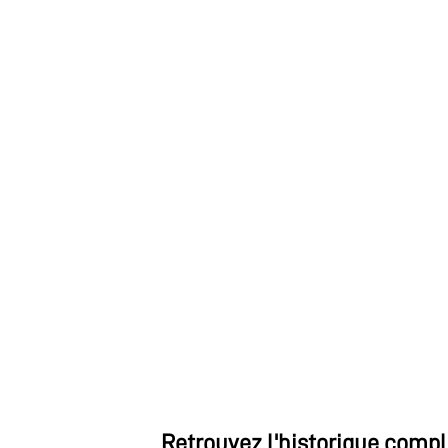
Retrouvez l'historique compl