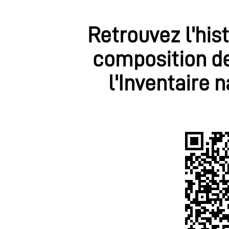
Retrouvez l'his
composition de
l'Inventaire 