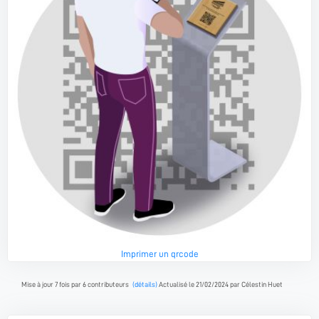
Imprimer un qrcode
Mise à jour 7 fois par 6 contributeurs
(détails)
Actualisé le 21/02/2024 par Célestin Huet