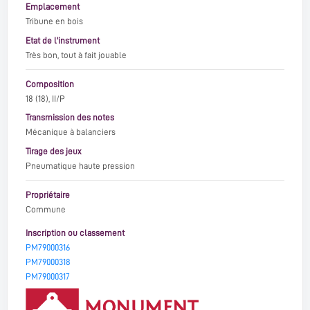
Emplacement
Tribune en bois
Etat de l'instrument
Très bon, tout à fait jouable
Composition
18 (18), II/P
Transmission des notes
Mécanique à balanciers
Tirage des jeux
Pneumatique haute pression
Propriétaire
Commune
Inscription ou classement
PM79000316
PM79000318
PM79000317