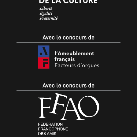
Avec le concours de
Avec le concours de