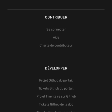
CONTRIBUER
Se connecter
Aide
Charte du contributeur
DÉVELOPPER
Projet Github du portail
Tickets Github du portail
Projet Inventaire sur Github
Tickets Github de la doc