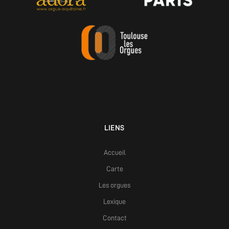
LIENS
Accueil
Carte
Les orgues
Lexique
Contact