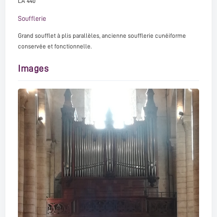
LA 440
Soufflerie
Grand soufflet à plis parallèles, ancienne soufflerie cunéiforme
conservée et fonctionnelle.
Images