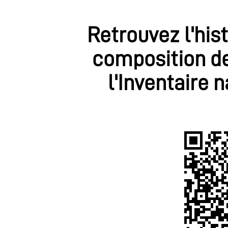
Retrouvez l'his
composition de
l'Inventaire 