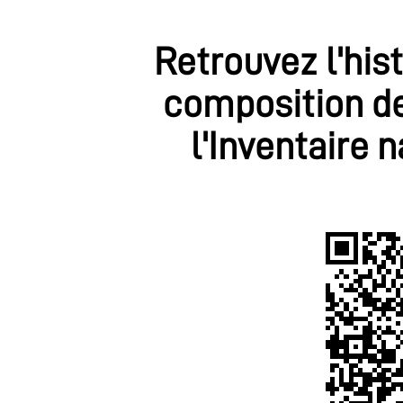
Retrouvez l'his
composition de
l'Inventaire 