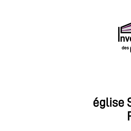
église 