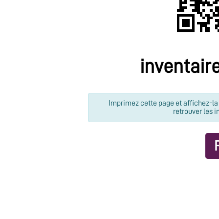
inventair
Imprimez cette page et affichez-la 
retrouver les i