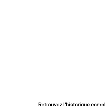
Retrouvez l'historique compl