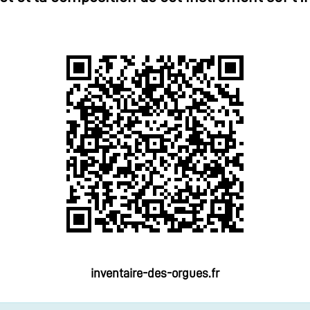
inventaire-des-orgues.fr