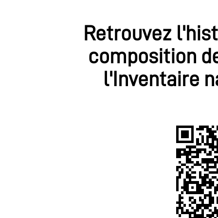
Retrouvez l'his
composition de
l'Inventaire 