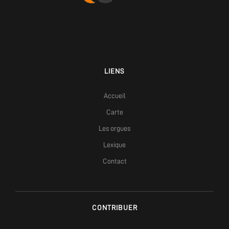
LIENS
Accueil
Carte
Les orgues
Lexique
Contact
CONTRIBUER