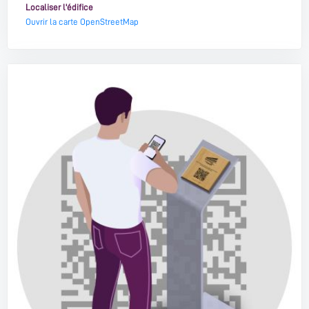
Localiser l'édifice
Ouvrir la carte OpenStreetMap