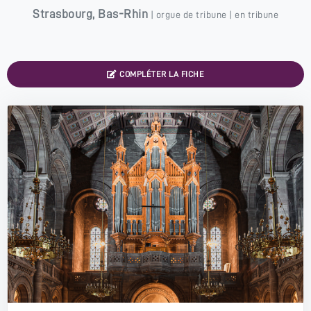
Strasbourg
,
Bas-Rhin
|
orgue de tribune
| en tribune
COMPLÉTER LA FICHE