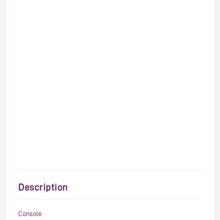
Description
Console