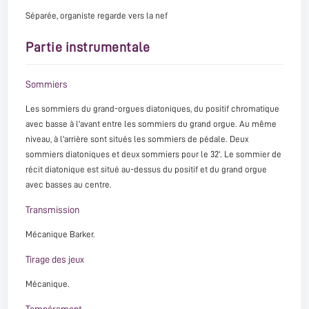
Séparée, organiste regarde vers la nef
Partie instrumentale
Sommiers
Les sommiers du grand-orgues diatoniques, du positif chromatique
avec basse à l'avant entre les sommiers du grand orgue. Au même
niveau, à l'arrière sont situés les sommiers de pédale. Deux
sommiers diatoniques et deux sommiers pour le 32'. Le sommier de
récit diatonique est situé au-dessus du positif et du grand orgue
avec basses au centre.
Transmission
Mécanique Barker.
Tirage des jeux
Mécanique.
Tempérament