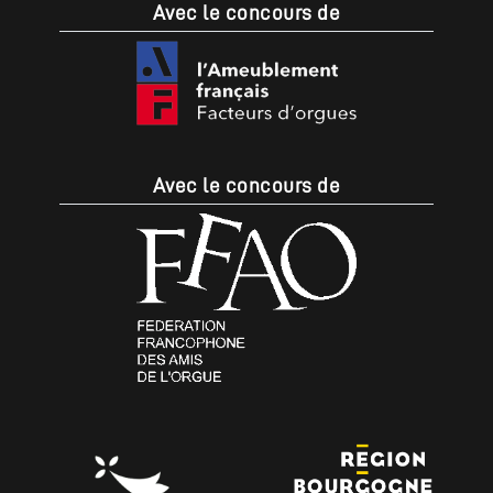
Avec le concours de
Avec le concours de