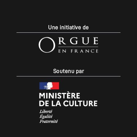
Une initiative de
Soutenu par