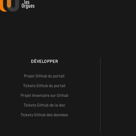
DÉVELOPPER
Projet Github du portail
Tickets Github du portail
Projet Inventaire sur Github
Tickets Github de la doc
Tickets Github des données