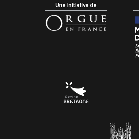
Une initiative de