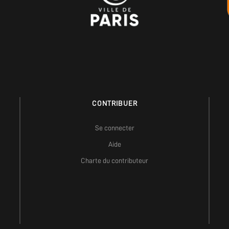
CONTRIBUER
Se connecter
Aide
Charte du contributeur