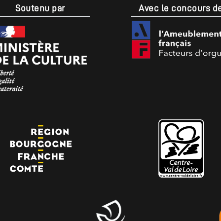
Soutenu par
Avec le concours d