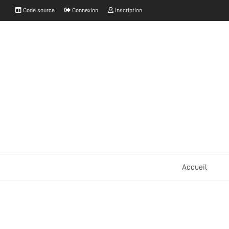
Code source
Connexion
Inscription
Accueil