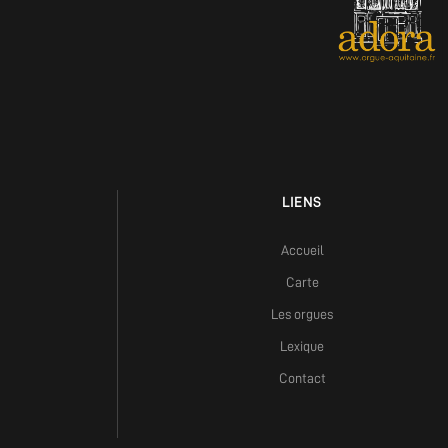
LIENS
Accueil
Carte
Les orgues
Lexique
Contact