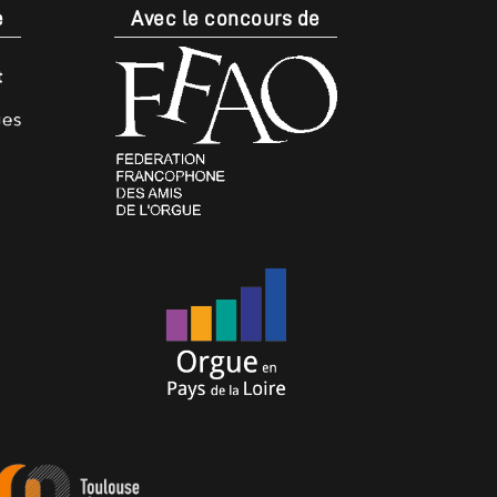
e
Avec le concours de