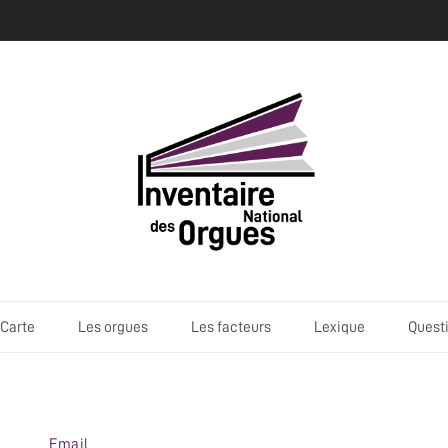
Carte
Les orgues
Les facteurs
Lexique
Quest
Email