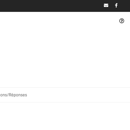
ions/Réponses