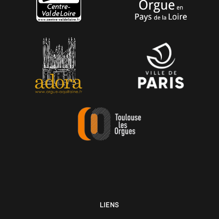
LIENS