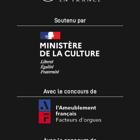
Soutenu par
Avec le concours de