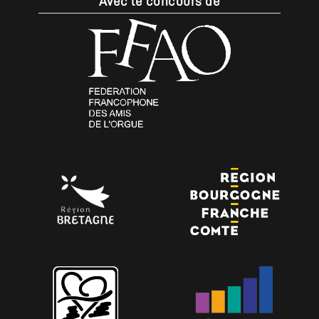
Avec le concours de