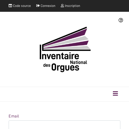
Code source
Connexion
Inscription
Email