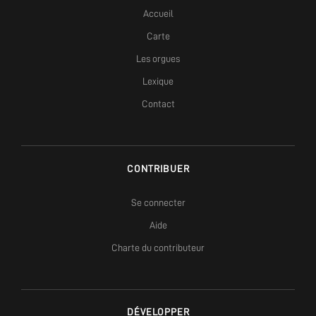
Accueil
Carte
Les orgues
Lexique
Contact
CONTRIBUER
Se connecter
Aide
Charte du contributeur
DÉVELOPPER