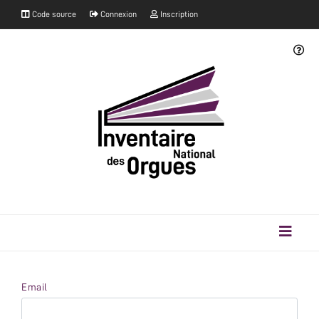
Code source
Connexion
Inscription
Email