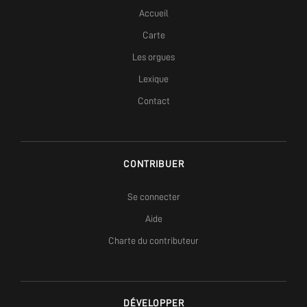
Accueil
Carte
Les orgues
Lexique
Contact
CONTRIBUER
Se connecter
Aide
Charte du contributeur
DÉVELOPPER