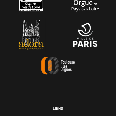
LIENS