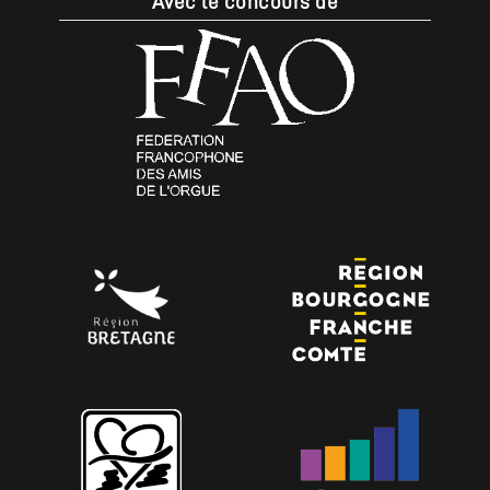
Avec le concours de