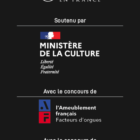
Soutenu par
Avec le concours de