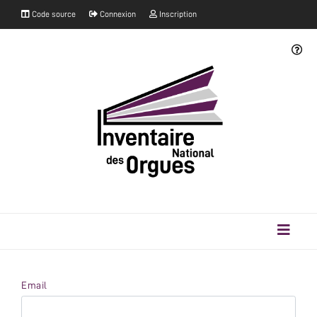
Code source
Connexion
Inscription
Email