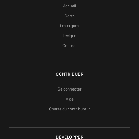
Accueil
Carte
Les orgues
Lexique
Contact
CONTRIBUER
Se connecter
Aide
Charte du contributeur
DÉVELOPPER