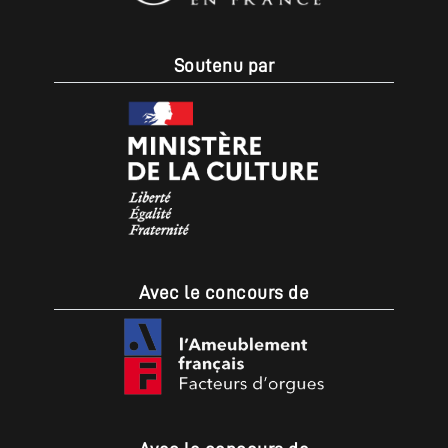
Soutenu par
Avec le concours de