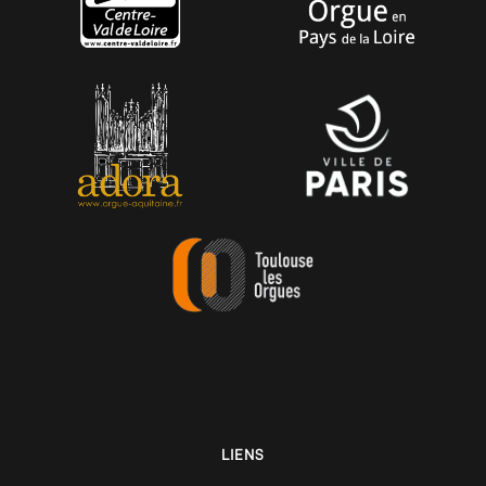
LIENS