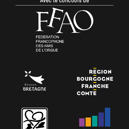
Avec le concours de