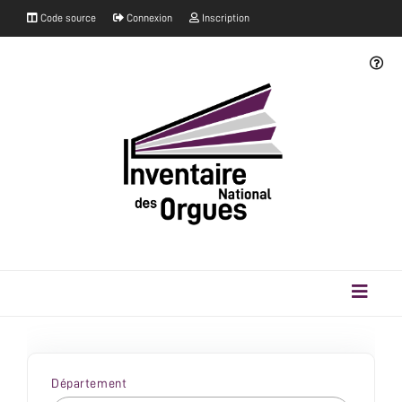
Code source
Connexion
Inscription
Département