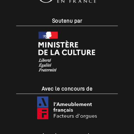
Soutenu par
Avec le concours de