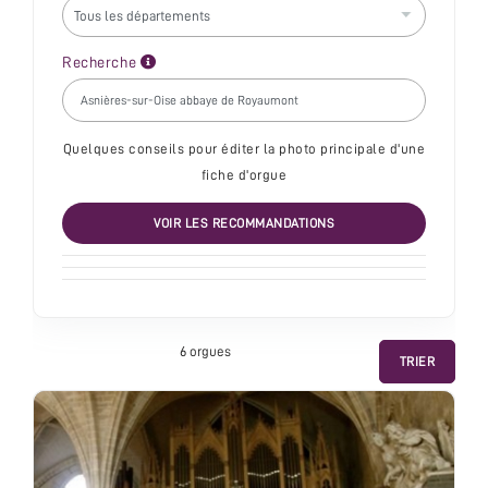
Recherche
Quelques conseils pour éditer la photo principale d'une
fiche d'orgue
VOIR LES RECOMMANDATIONS
6 orgue
s
TRIER