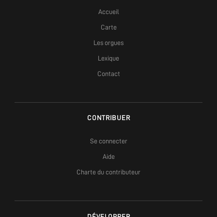
Accueil
Carte
Les orgues
Lexique
Contact
CONTRIBUER
Se connecter
Aide
Charte du contributeur
DÉVELOPPER