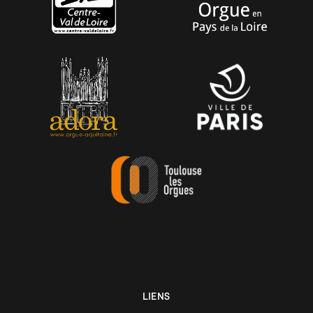
LIENS