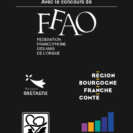
Avec le concours de