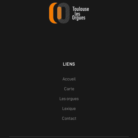
LIENS
Accueil
Carte
Les orgues
Lexique
Contact