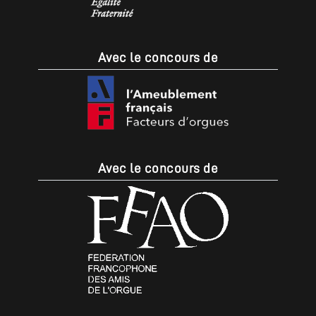
Avec le concours de
Avec le concours de