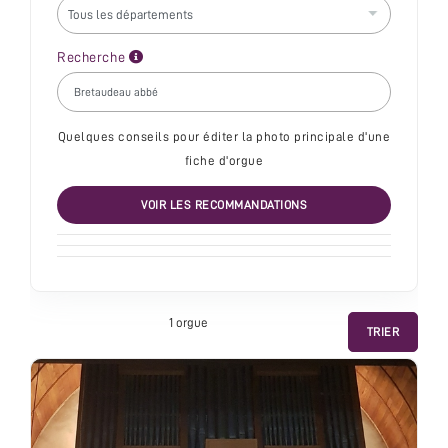
Recherche
Quelques conseils pour éditer la photo principale d'une
fiche d'orgue
VOIR LES RECOMMANDATIONS
1 orgue
TRIER