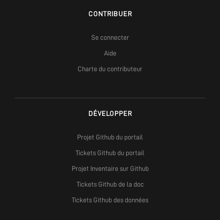
CONTRIBUER
Se connecter
Aide
Charte du contributeur
DÉVELOPPER
Projet Github du portail
Tickets Github du portail
Projet Inventaire sur Github
Tickets Github de la doc
Tickets Github des données