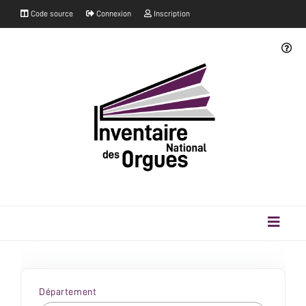
Code source
Connexion
Inscription
Département