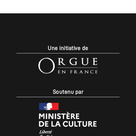
Une initiative de
Soutenu par