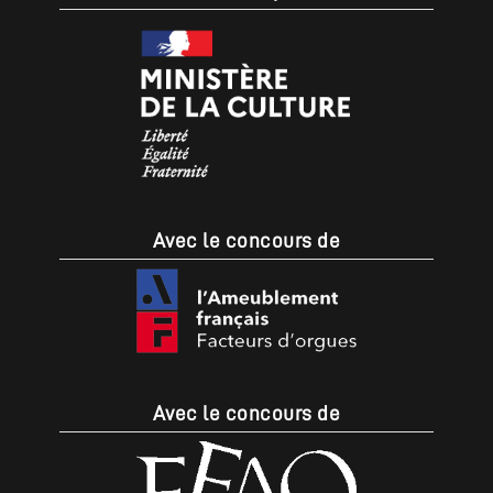
Avec le concours de
Avec le concours de