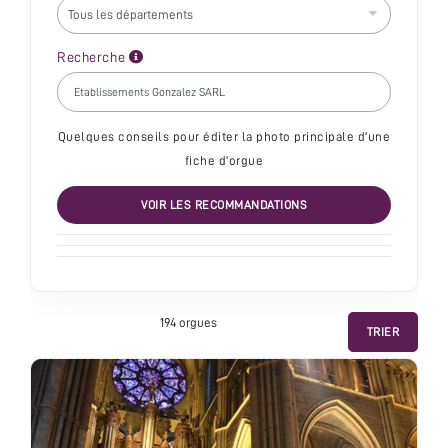
Recherche
Quelques conseils pour éditer la photo principale d'une
fiche d'orgue
VOIR LES RECOMMANDATIONS
194 orgue
s
TRIER