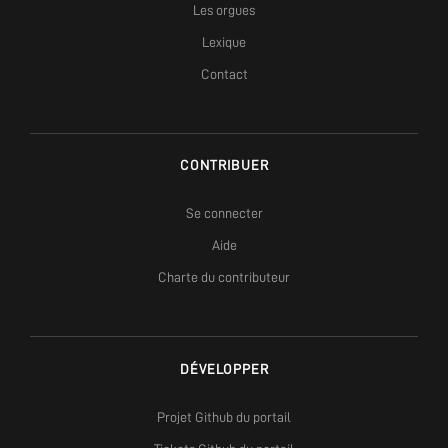
Les orgues
Lexique
Contact
CONTRIBUER
Se connecter
Aide
Charte du contributeur
DÉVELOPPER
Projet Github du portail