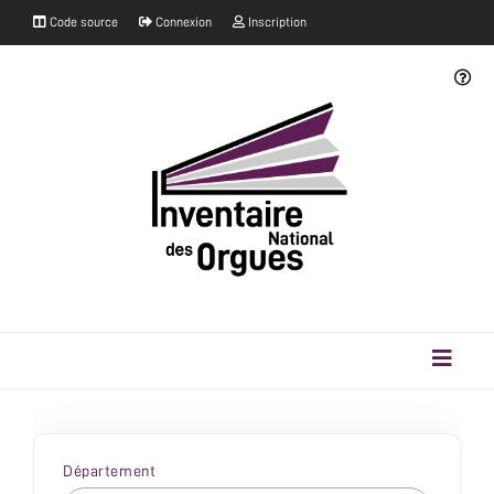
Code source
Connexion
Inscription
Département