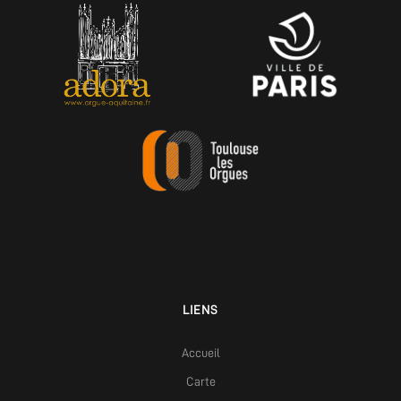
LIENS
Accueil
Carte