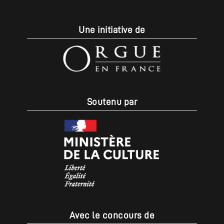
Une initiative de
Soutenu par
Avec le concours de