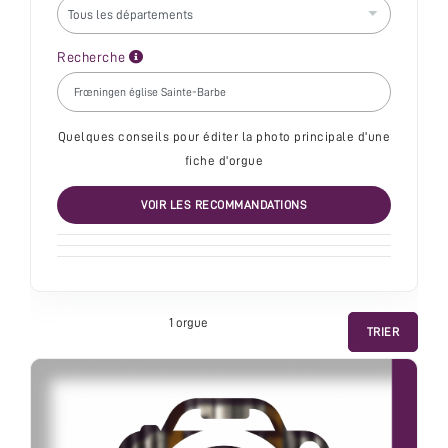
Recherche
Quelques conseils pour éditer la photo principale d'une
fiche d'orgue
VOIR LES RECOMMANDATIONS
1 orgue
TRIER