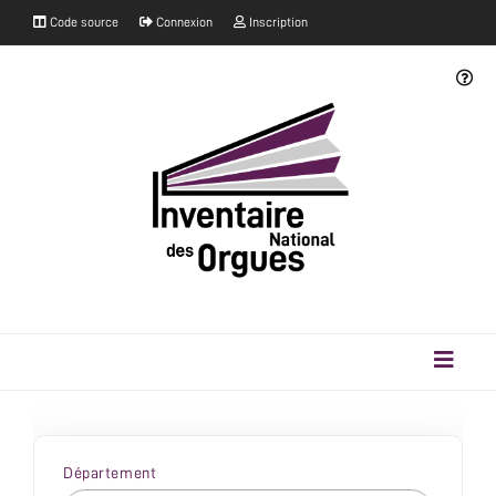
Code source
Connexion
Inscription
Département