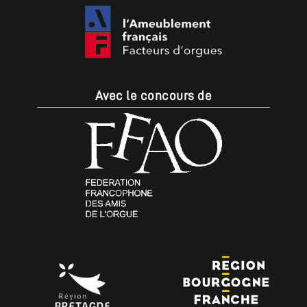
Avec le concours de