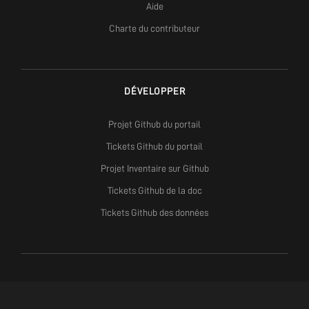
Aide
Charte du contributeur
DÉVELOPPER
Projet Github du portail
Tickets Github du portail
Projet Inventaire sur Github
Tickets Github de la doc
Tickets Github des données