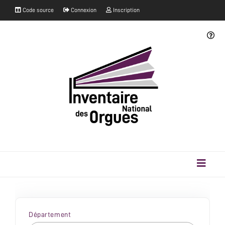
Code source
Connexion
Inscription
Département