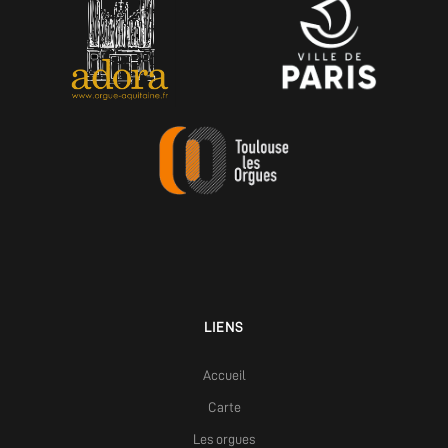
LIENS
Accueil
Carte
Les orgues