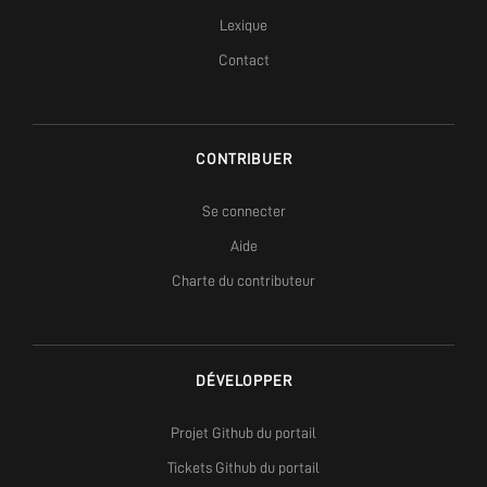
Lexique
Contact
CONTRIBUER
Se connecter
Aide
Charte du contributeur
DÉVELOPPER
Projet Github du portail
Tickets Github du portail