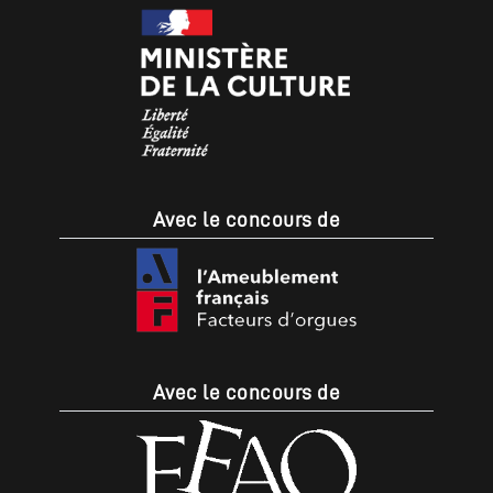
Avec le concours de
Avec le concours de