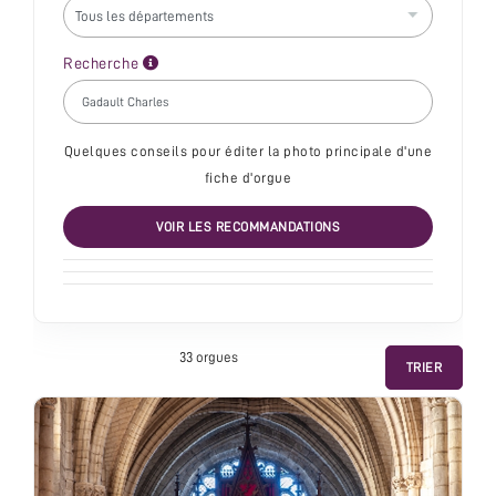
Recherche
Quelques conseils pour éditer la photo principale d'une
fiche d'orgue
VOIR LES RECOMMANDATIONS
33 orgue
s
TRIER