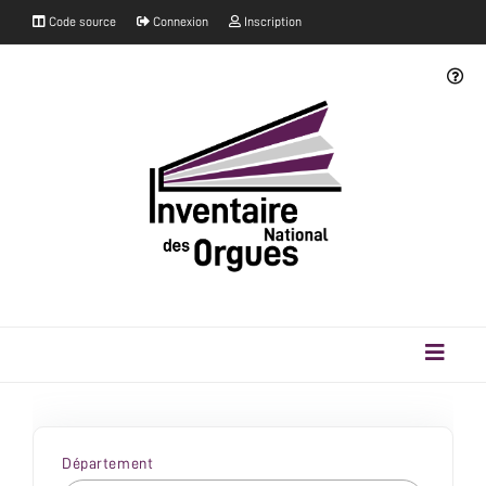
Code source
Connexion
Inscription
Département