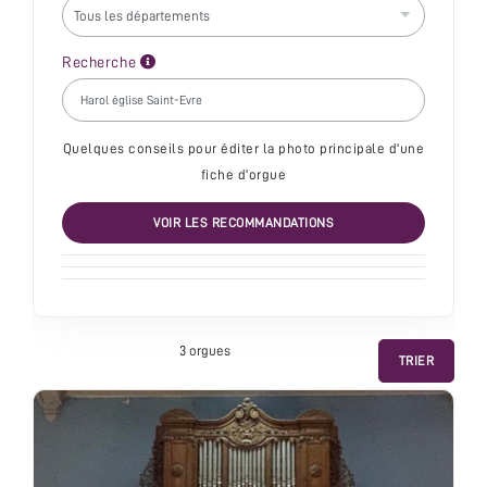
Recherche
Quelques conseils pour éditer la photo principale d'une
fiche d'orgue
VOIR LES RECOMMANDATIONS
3 orgue
s
TRIER