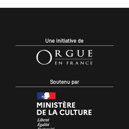
Une initiative de
Soutenu par