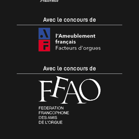
Avec le concours de
Avec le concours de