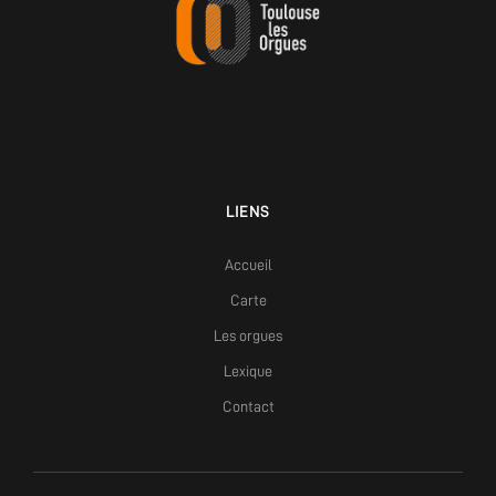
LIENS
Accueil
Carte
Les orgues
Lexique
Contact