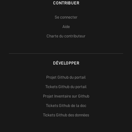
CONTRIBUER
Se connecter
Aide
Charte du contributeur
DÉVELOPPER
Projet Github du portail
Tickets Github du portail
Projet Inventaire sur Github
Tickets Github de la doc
Tickets Github des données