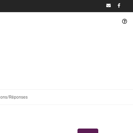
ions/Réponses