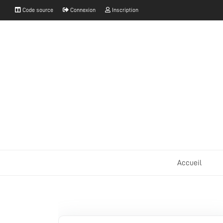
Code source
Connexion
Inscription
Accueil