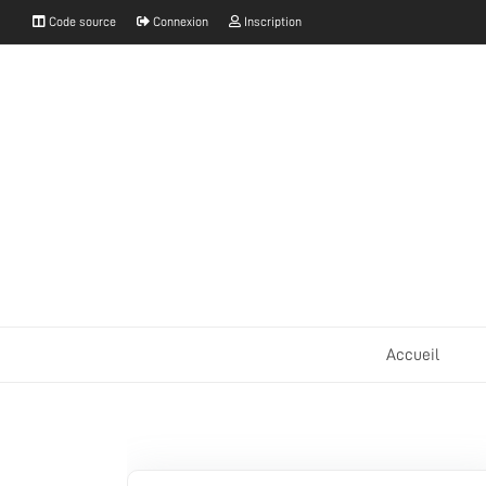
Code source
Connexion
Inscription
Accueil