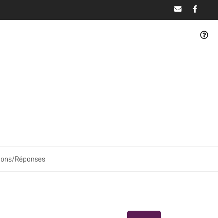
ions/Réponses