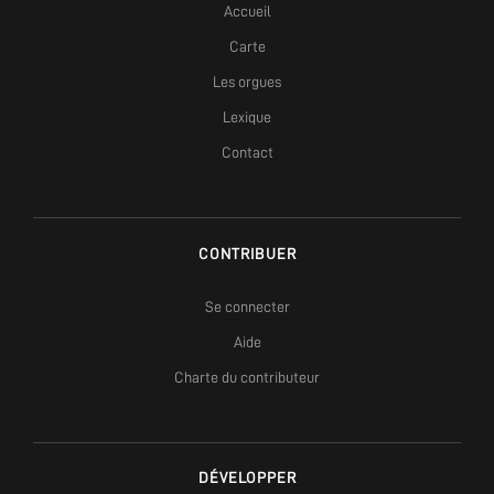
Accueil
Carte
Les orgues
Lexique
Contact
CONTRIBUER
Se connecter
Aide
Charte du contributeur
DÉVELOPPER