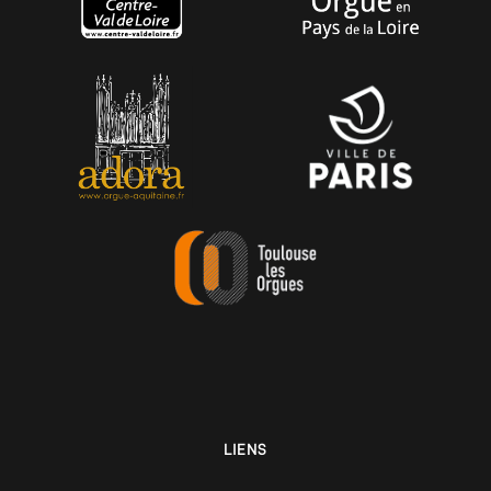
LIENS