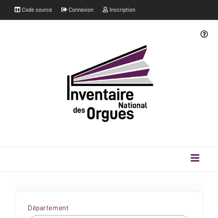
Code source
Connexion
Inscription
Département