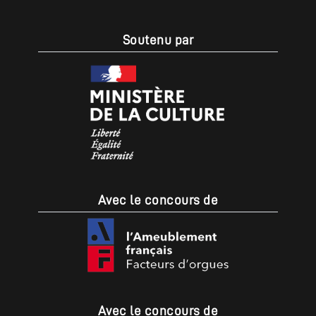
Soutenu par
Avec le concours de
Avec le concours de