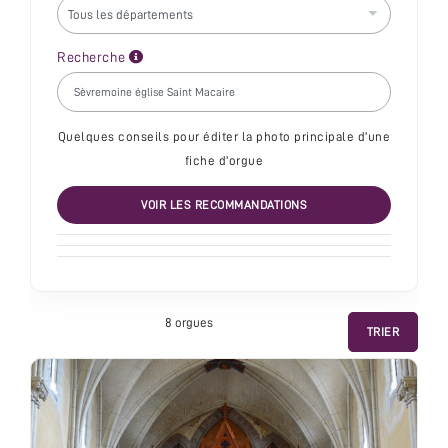
Recherche
Quelques conseils pour éditer la photo principale d'une
fiche d'orgue
VOIR LES RECOMMANDATIONS
8 orgue
s
TRIER