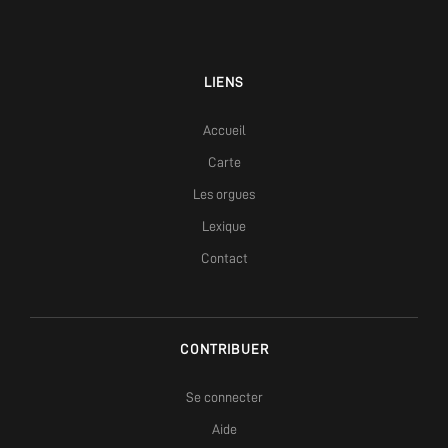
LIENS
Accueil
Carte
Les orgues
Lexique
Contact
CONTRIBUER
Se connecter
Aide