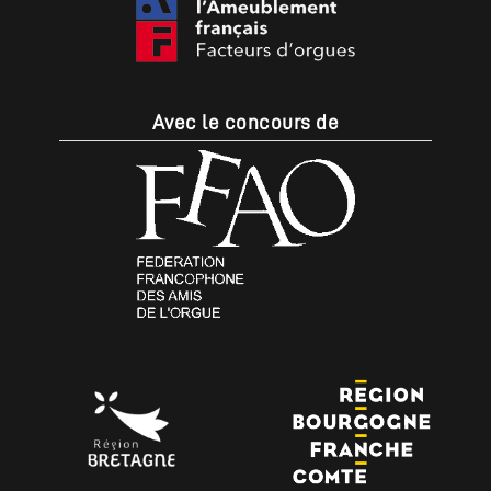
Avec le concours de