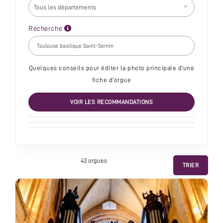
Recherche
Quelques conseils pour éditer la photo principale d'une
fiche d'orgue
VOIR LES RECOMMANDATIONS
43 orgue
s
TRIER