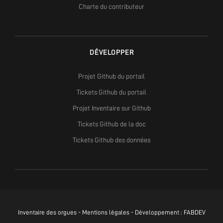
Charte du contributeur
DÉVELOPPER
Projet Github du portail
Tickets Github du portail
Projet Inventaire sur Github
Tickets Github de la doc
Tickets Github des données
Inventaire des orgues -
Mentions légales
- Développement :
FABDEV