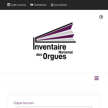
Code source
Connexion
Inscription
Département