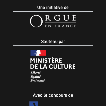
Une initiative de
Soutenu par
Avec le concours de