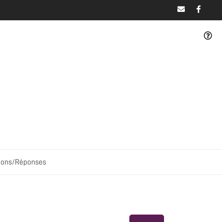
ions/Réponses