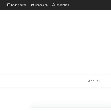
Code source
Connexion
Inscription
Accueil