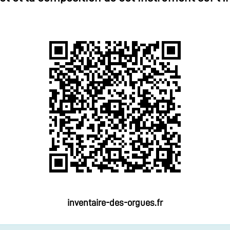
inventaire-des-orgues.fr