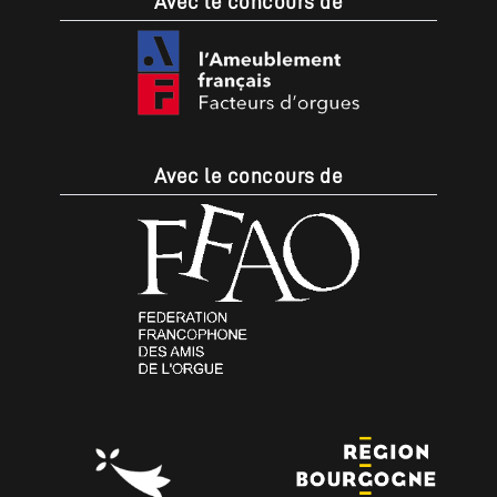
Avec le concours de
Avec le concours de