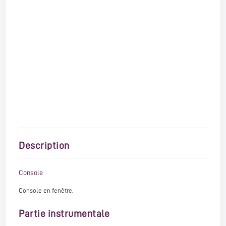
Description
Console
Console en fenêtre.
Partie instrumentale