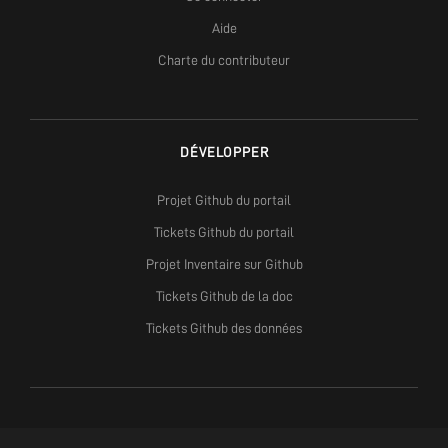
Aide
Charte du contributeur
DÉVELOPPER
Projet Github du portail
Tickets Github du portail
Projet Inventaire sur Github
Tickets Github de la doc
Tickets Github des données