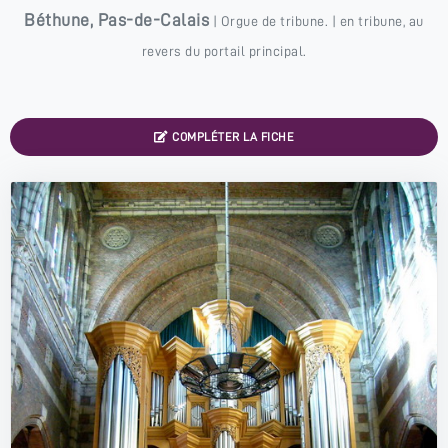
Béthune
,
Pas-de-Calais
|
Orgue de tribune.
| en tribune, au
revers du portail principal.
COMPLÉTER LA FICHE