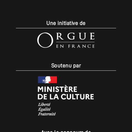
Une initiative de
Soutenu par