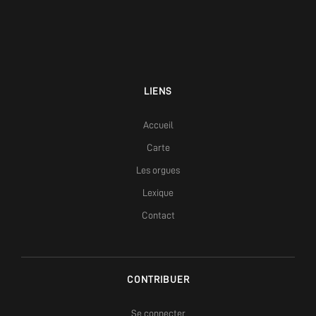
LIENS
Accueil
Carte
Les orgues
Lexique
Contact
CONTRIBUER
Se connecter