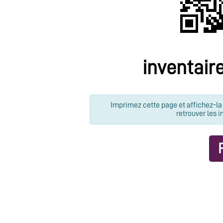
inventair
Imprimez cette page et affichez-la 
retrouver les i