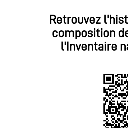
Retrouvez l'his
composition de
l'Inventaire 