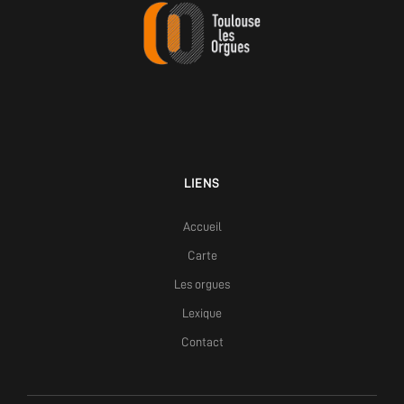
LIENS
Accueil
Carte
Les orgues
Lexique
Contact