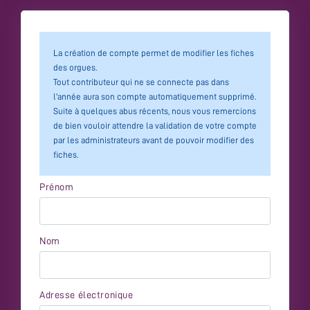
La création de compte permet de modifier les fiches
des orgues.
Tout contributeur qui ne se connecte pas dans
l'année aura son compte automatiquement supprimé.
Suite à quelques abus récents, nous vous remercions
de bien vouloir attendre la validation de votre compte
par les administrateurs avant de pouvoir modifier des
fiches.
Prénom
Nom
Adresse électronique