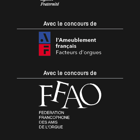
Avec le concours de
Avec le concours de