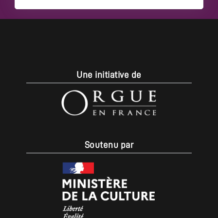
Une initiative de
Soutenu par