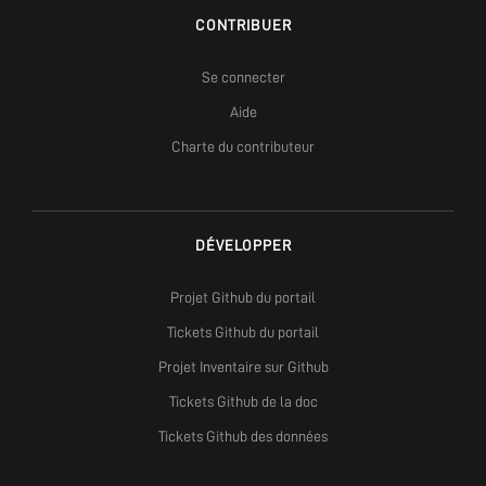
CONTRIBUER
Se connecter
Aide
Charte du contributeur
DÉVELOPPER
Projet Github du portail
Tickets Github du portail
Projet Inventaire sur Github
Tickets Github de la doc
Tickets Github des données