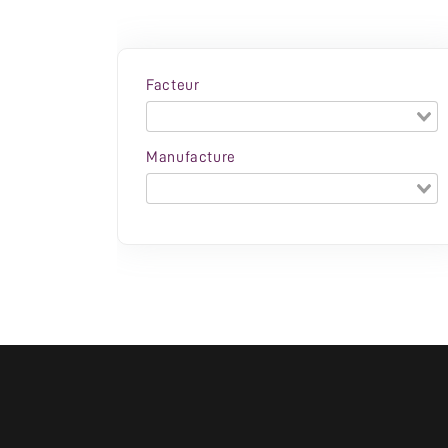
Facteur
Manufacture