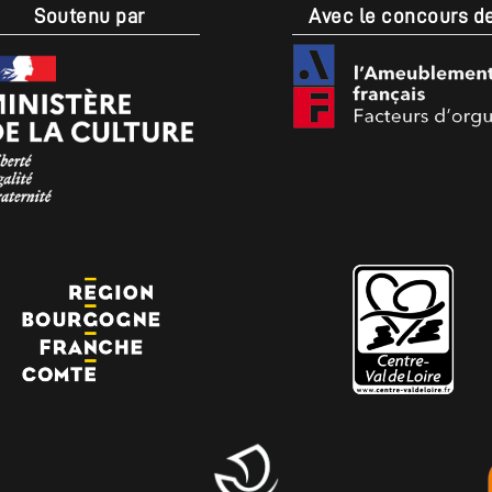
Soutenu par
Avec le concours d