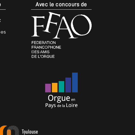
e
Avec le concours de