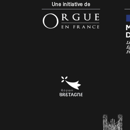
Une initiative de