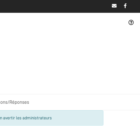
ions/Réponses
n avertir les administrateurs