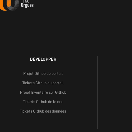
DÉVELOPPER
Projet Github du portail
Tickets Github du portail
Projet Inventaire sur Github
Tickets Github de la doc
Tickets Github des données