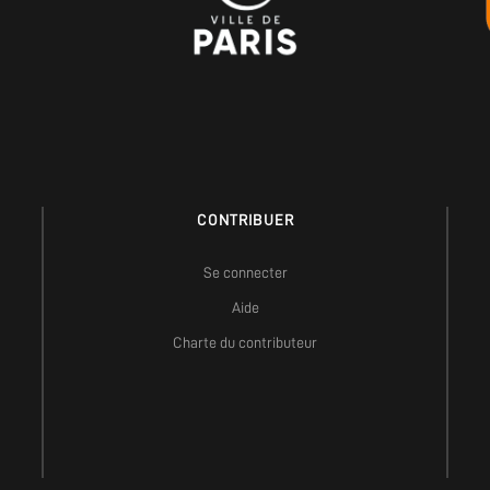
CONTRIBUER
Se connecter
Aide
Charte du contributeur