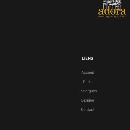
LIENS
Accueil
Carte
Les orgues
Lexique
Contact