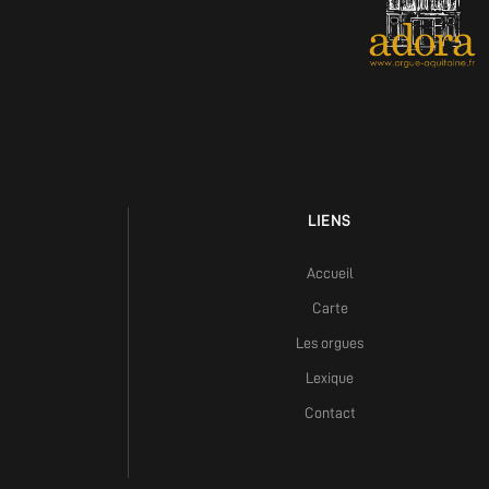
LIENS
Accueil
Carte
Les orgues
Lexique
Contact