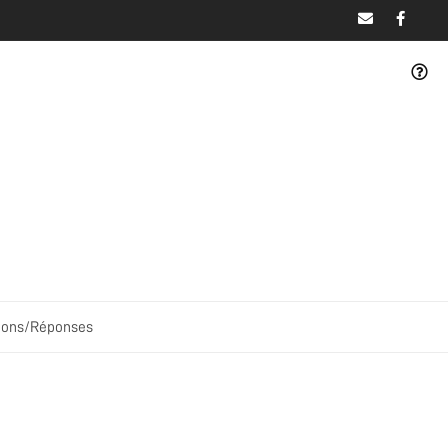
ions/Réponses