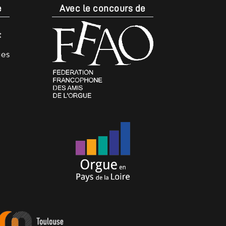
e
Avec le concours de