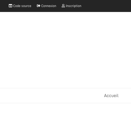
Code source
Connexion
Inscription
Accueil