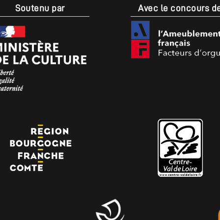
Soutenu par
Avec le concours d