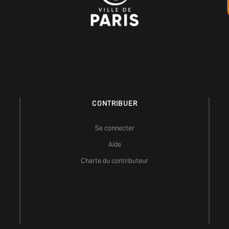
CONTRIBUER
Se connecter
Aide
Charte du contributeur