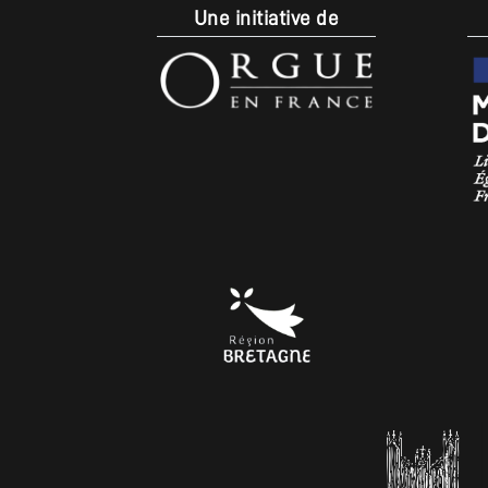
Une initiative de