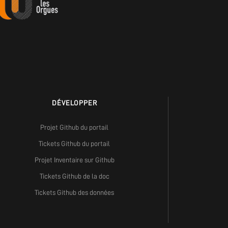
DÉVELOPPER
Projet Github du portail
Tickets Github du portail
Projet Inventaire sur Github
Tickets Github de la doc
Tickets Github des données