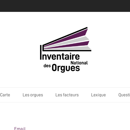
Carte
Les orgues
Les facteurs
Lexique
Quest
Email