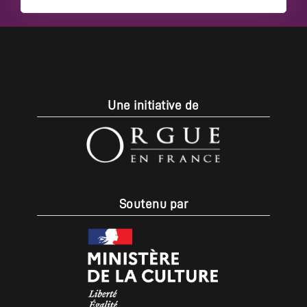
Une initiative de
Soutenu par