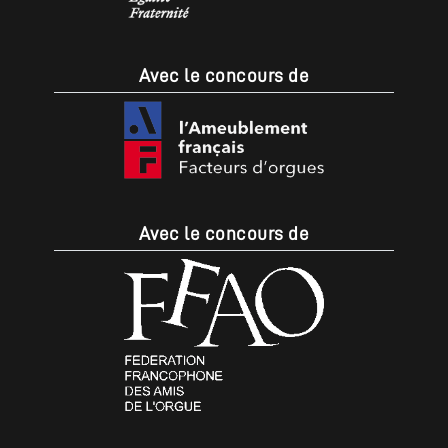
Avec le concours de
Avec le concours de