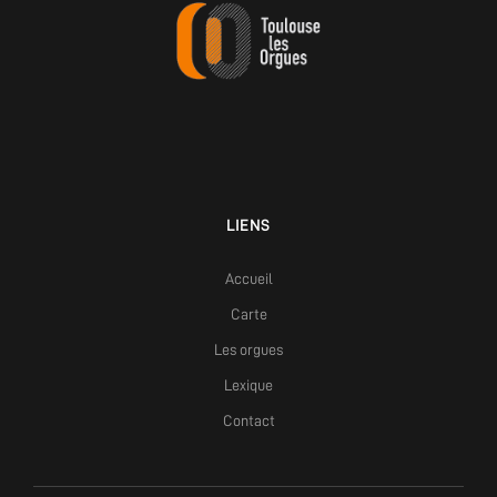
LIENS
Accueil
Carte
Les orgues
Lexique
Contact