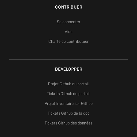
CONTRIBUER
Se connecter
Aide
Charte du contributeur
DÉVELOPPER
Projet Github du portail
Tickets Github du portail
Projet Inventaire sur Github
Tickets Github de la doc
Tickets Github des données