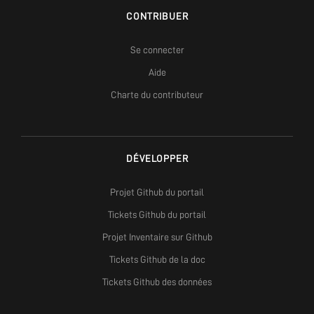
CONTRIBUER
Se connecter
Aide
Charte du contributeur
DÉVELOPPER
Projet Github du portail
Tickets Github du portail
Projet Inventaire sur Github
Tickets Github de la doc
Tickets Github des données