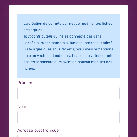
La création de compte permet de modifier les fiches
des orgues.
Tout contributeur qui ne se connecte pas dans
l'année aura son compte automatiquement supprimé.
Suite à quelques abus récents, nous vous remercions
de bien vouloir attendre la validation de votre compte
par les administrateurs avant de pouvoir modifier des
fiches.
Prénom
Nom
Adresse électronique