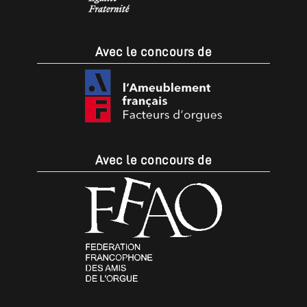
Avec le concours de
Avec le concours de