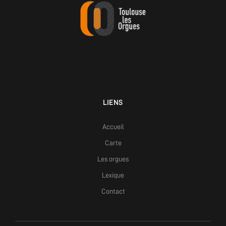
LIENS
Accueil
Carte
Les orgues
Lexique
Contact