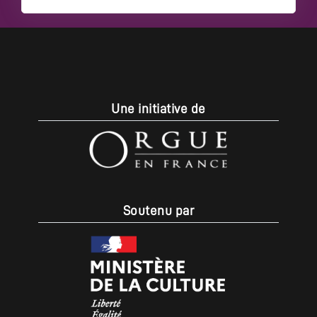
Une initiative de
Soutenu par