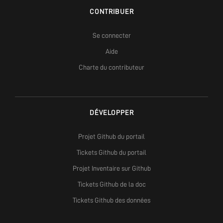
CONTRIBUER
Se connecter
Aide
Charte du contributeur
DÉVELOPPER
Projet Github du portail
Tickets Github du portail
Projet Inventaire sur Github
Tickets Github de la doc
Tickets Github des données