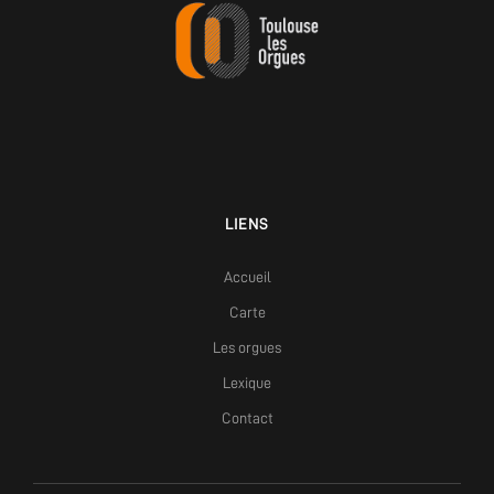
LIENS
Accueil
Carte
Les orgues
Lexique
Contact