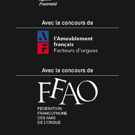
Avec le concours de
Avec le concours de