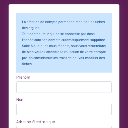
La création de compte permet de modifier les fiches
des orgues.
Tout contributeur qui ne se connecte pas dans
l'année aura son compte automatiquement supprimé.
Suite à quelques abus récents, nous vous remercions
de bien vouloir attendre la validation de votre compte
par les administrateurs avant de pouvoir modifier des
fiches.
Prénom
Nom
Adresse électronique