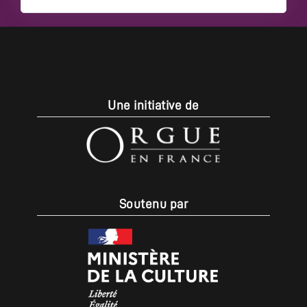
Une initiative de
Soutenu par