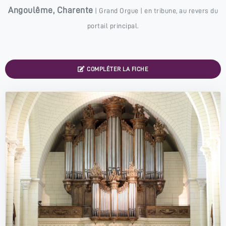
Angoulême
,
Charente
|
Grand Orgue
| en tribune, au revers du
portail principal.
COMPLÉTER LA FICHE