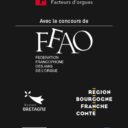
Avec le concours de