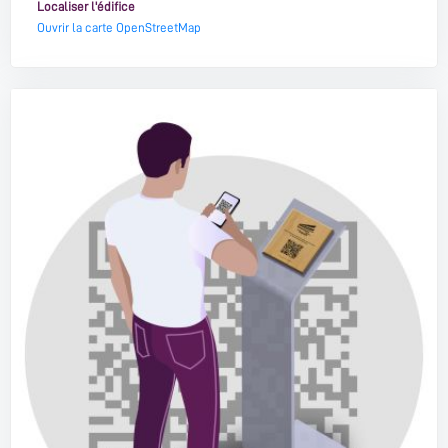
Localiser l'édifice
Ouvrir la carte OpenStreetMap