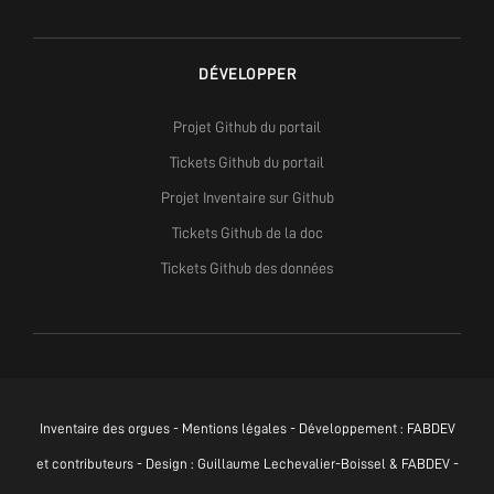
DÉVELOPPER
Projet Github du portail
Tickets Github du portail
Projet Inventaire sur Github
Tickets Github de la doc
Tickets Github des données
Inventaire des orgues -
Mentions légales
- Développement :
FABDEV
et contributeurs - Design : Guillaume Lechevalier-Boissel & FABDEV -