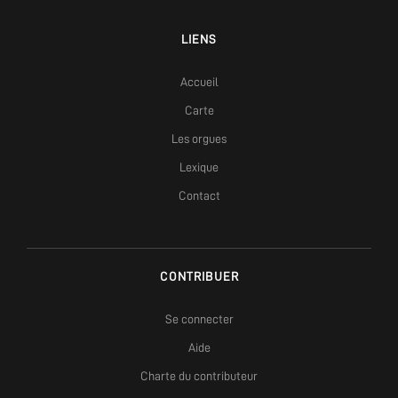
LIENS
Accueil
Carte
Les orgues
Lexique
Contact
CONTRIBUER
Se connecter
Aide
Charte du contributeur