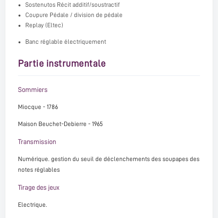
Sostenutos Récit additif/soustractif
Coupure Pédale / division de pédale
Replay (Eltec)
Banc réglable électriquement
Partie instrumentale
Sommiers
Miocque - 1786
Maison Beuchet-Debierre - 1965
Transmission
Numérique. gestion du seuil de déclenchements des soupapes des
notes réglables
Tirage des jeux
Electrique.