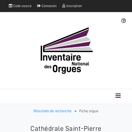
Code source
Connexion
Inscription
Résultats de recherche
>
Fiche orgue
Cathédrale Saint-Pierre