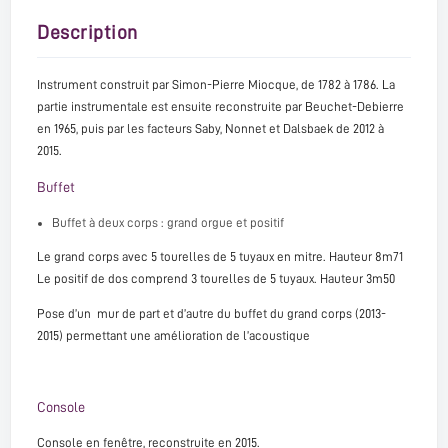
Description
Instrument construit par Simon-Pierre Miocque, de 1782 à 1786. La
partie instrumentale est ensuite reconstruite par Beuchet-Debierre
en 1965, puis par les facteurs Saby, Nonnet et Dalsbaek de 2012 à
2015.
Buffet
Buffet à deux corps : grand orgue et positif
Le grand corps avec 5 tourelles de 5 tuyaux en mitre. Hauteur 8m71
Le positif de dos comprend 3 tourelles de 5 tuyaux. Hauteur 3m50
Pose d’un mur de part et d’autre du buffet du grand corps (2013-
2015) permettant une amélioration de l’acoustique
Console
Console en fenêtre, reconstruite en 2015.