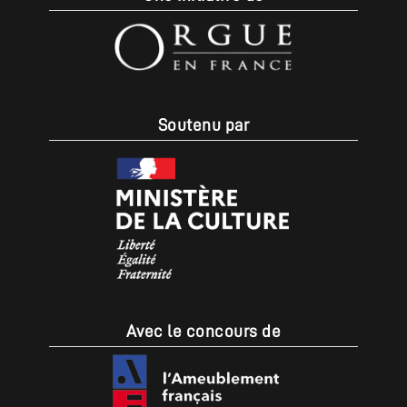
Soutenu par
Avec le concours de