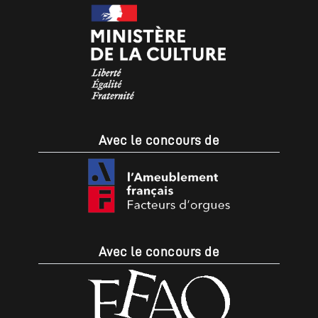
Avec le concours de
Avec le concours de