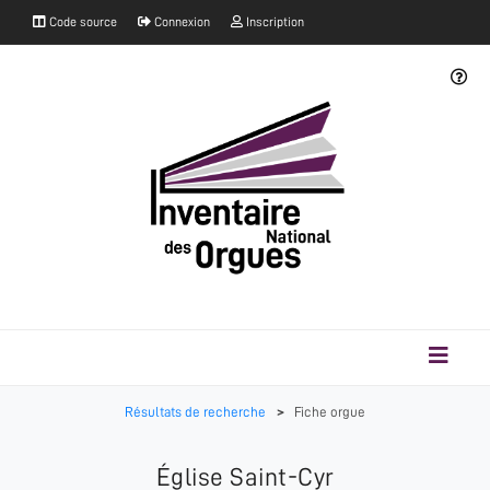
Code source
Connexion
Inscription
Résultats de recherche
>
Fiche orgue
Église Saint-Cyr