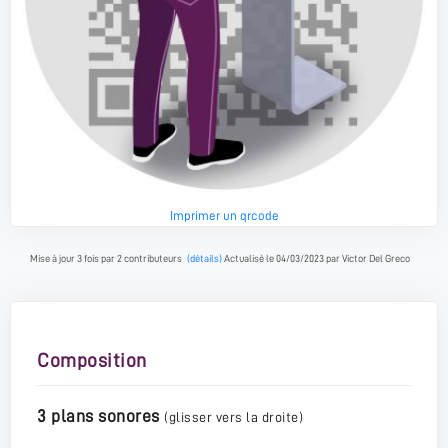
Imprimer un qrcode
Mise à jour 3 fois par 2 contributeurs
(détails)
Actualisé le 04/03/2023 par Victor Del Greco
Composition
3 plans sonores
(glisser vers la droite)