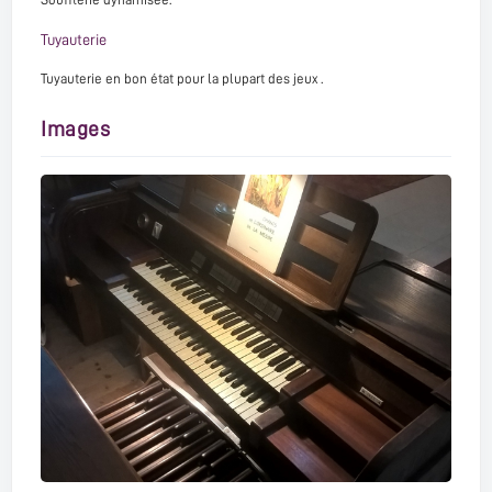
Tuyauterie
Tuyauterie en bon état pour la plupart des jeux .
Images