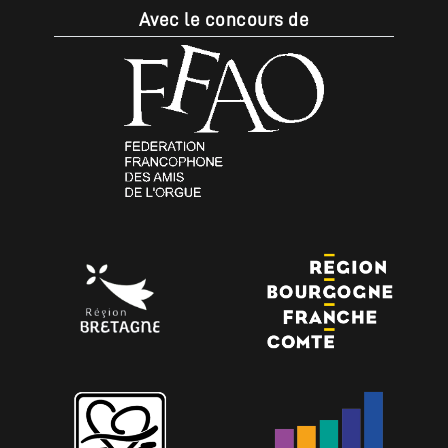
Avec le concours de