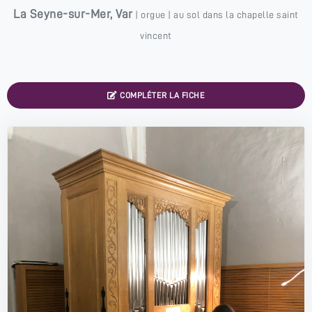
La Seyne-sur-Mer
,
Var
|
orgue
| au sol dans la chapelle saint
vincent
COMPLÉTER LA FICHE