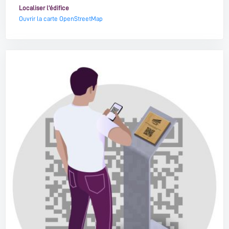
Localiser l'édifice
Ouvrir la carte OpenStreetMap