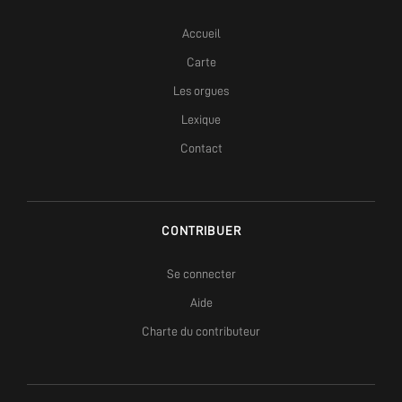
Accueil
Carte
Les orgues
Lexique
Contact
CONTRIBUER
Se connecter
Aide
Charte du contributeur