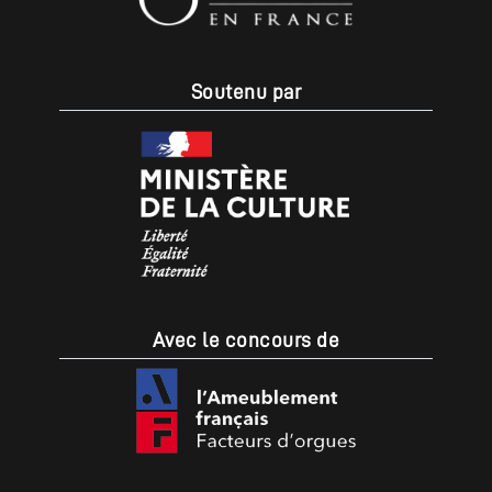
Soutenu par
Avec le concours de