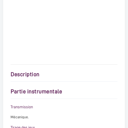
Description
Partie instrumentale
Transmission
Mécanique.
Tirage des jeux