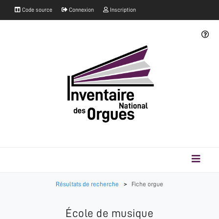
Code source
Connexion
Inscription
Résultats de recherche
>
Fiche orgue
École de musique