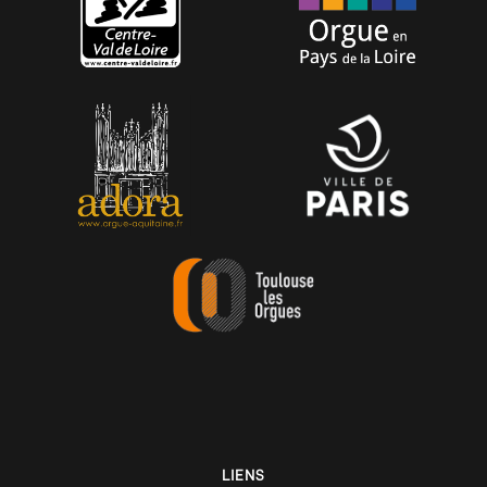
LIENS