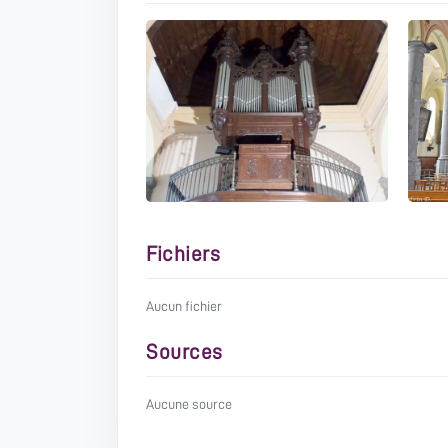
Fichiers
Aucun fichier
Sources
Aucune source