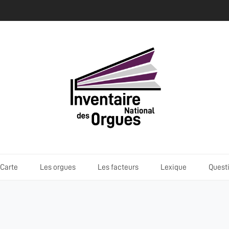
Carte
Les orgues
Les facteurs
Lexique
Quest