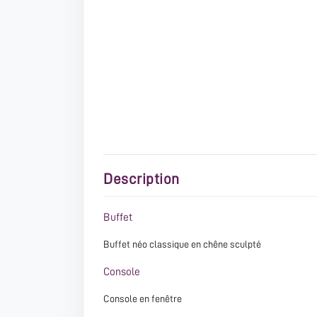
Description
Buffet
Buffet néo classique en chêne sculpté
Console
Console en fenêtre