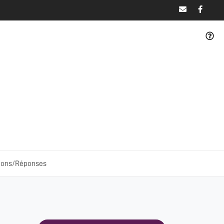
ions/Réponses