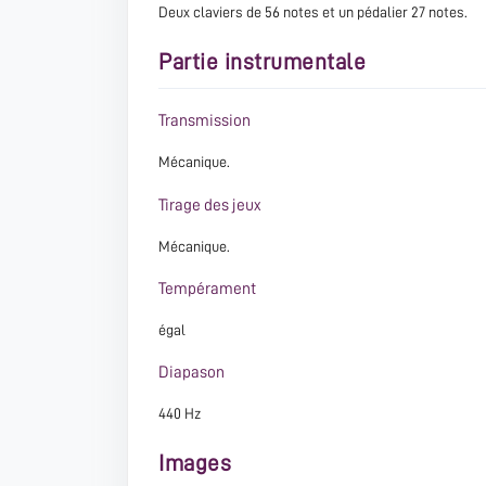
Deux claviers de 56 notes et un pédalier 27 notes.
Partie instrumentale
Transmission
Mécanique.
Tirage des jeux
Mécanique.
Tempérament
égal
Diapason
440 Hz
Images