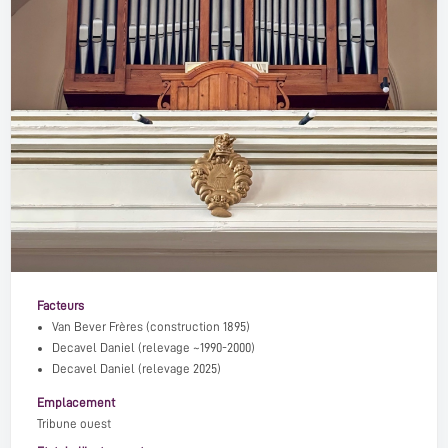
Facteurs
Van Bever Frères
(construction 1895)
Decavel Daniel
(relevage ~1990-2000)
Decavel Daniel
(relevage 2025)
Emplacement
Tribune ouest