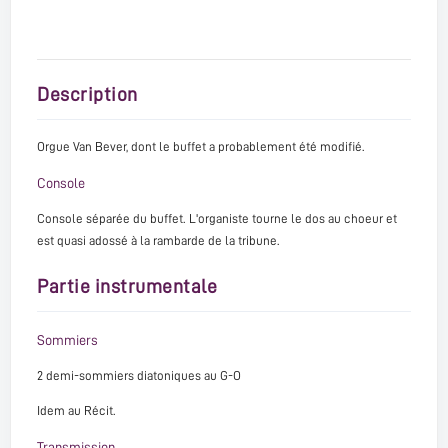
Description
Orgue Van Bever, dont le buffet a probablement été modifié.
Console
Console séparée du buffet. L'organiste tourne le dos au choeur et
est quasi adossé à la rambarde de la tribune.
Partie instrumentale
Sommiers
2 demi-sommiers diatoniques au G-O
Idem au Récit.
Transmission