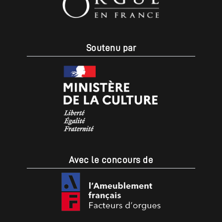
Soutenu par
Avec le concours de