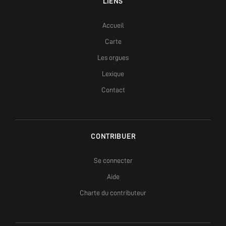
LIENS
Accueil
Carte
Les orgues
Lexique
Contact
CONTRIBUER
Se connecter
Aide
Charte du contributeur