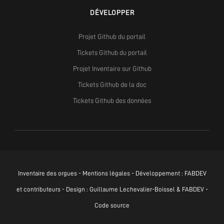
DÉVELOPPER
Projet Github du portail
Tickets Github du portail
Projet Inventaire sur Github
Tickets Github de la doc
Tickets Github des données
Inventaire des orgues -
Mentions légales
- Développement :
FABDEV
et contributeurs - Design : Guillaume Lechevalier-Boissel & FABDEV -
Code source