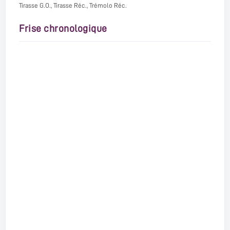
Tirasse G.O., Tirasse Réc., Trémolo Réc.
Frise chronologique