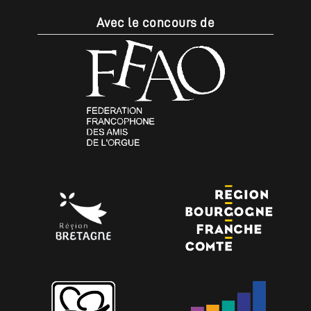
Avec le concours de