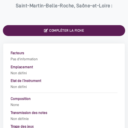
Saint-Martin-Belle-Roche
,
Saône-et-Loire
|
COMPLÉTER LA FICHE
Facteurs
Pas d'information
Emplacement
Non défini
Etat de l'instrument
Non défini
Composition
None
Transmission des notes
Non définie
Tirage des jeux