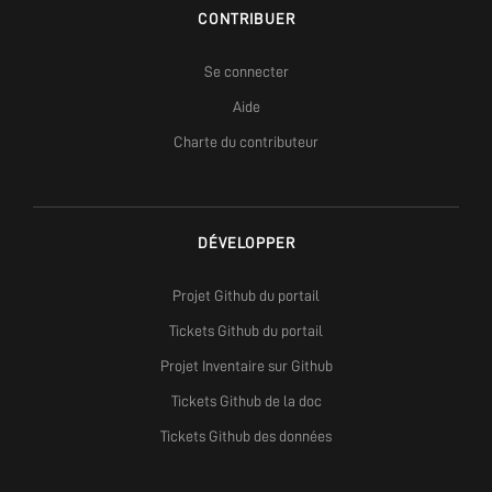
CONTRIBUER
Se connecter
Aide
Charte du contributeur
DÉVELOPPER
Projet Github du portail
Tickets Github du portail
Projet Inventaire sur Github
Tickets Github de la doc
Tickets Github des données