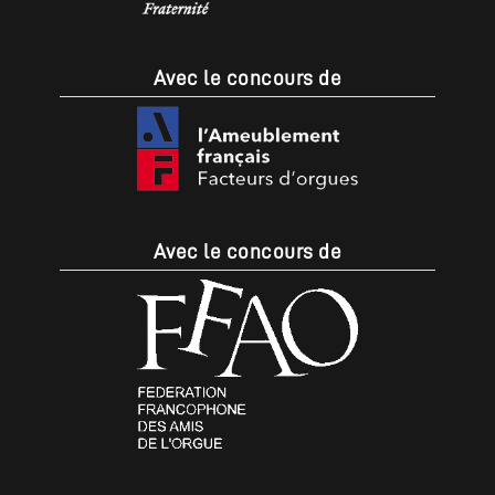
Avec le concours de
Avec le concours de