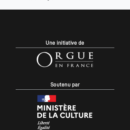
Une initiative de
Soutenu par