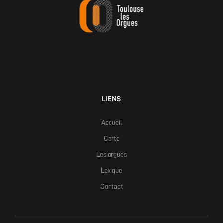
LIENS
Accueil
Carte
Les orgues
Lexique
Contact