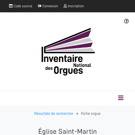
Code source
Connexion
Inscription
Résultats de recherche
>
Fiche orgue
Église Saint-Martin