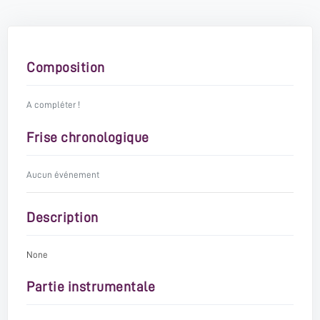
Composition
A compléter !
Frise chronologique
Aucun événement
Description
None
Partie instrumentale