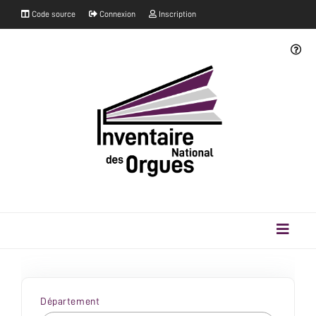
Code source
Connexion
Inscription
Département