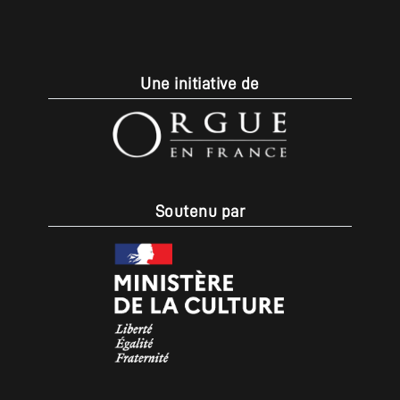
Une initiative de
Soutenu par