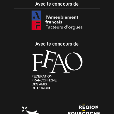
Avec le concours de
Avec le concours de