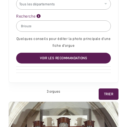
Recherche
Quelques conseils pour éditer la photo principale d'une
fiche d'orgue
VOIR LES RECOMMANDATIONS
3 orgue
s
TRIER