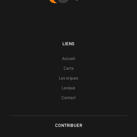
LIENS
Accueil
Carte
Les orgues
Lexique
Contact
CONTRIBUER