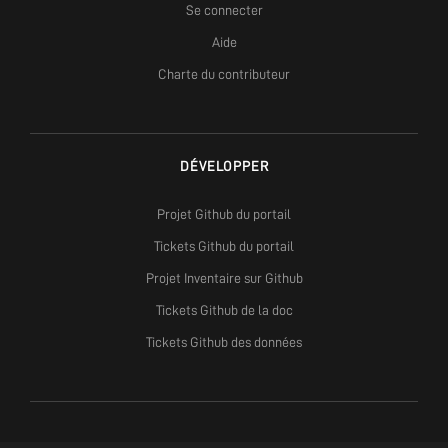
Se connecter
Aide
Charte du contributeur
DÉVELOPPER
Projet Github du portail
Tickets Github du portail
Projet Inventaire sur Github
Tickets Github de la doc
Tickets Github des données