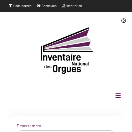
Code source
Connexion
Inscription
Département