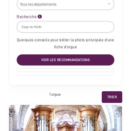
Recherche
Quelques conseils pour éditer la photo principale d'une
fiche d'orgue
VOIR LES RECOMMANDATIONS
1 orgue
TRIER