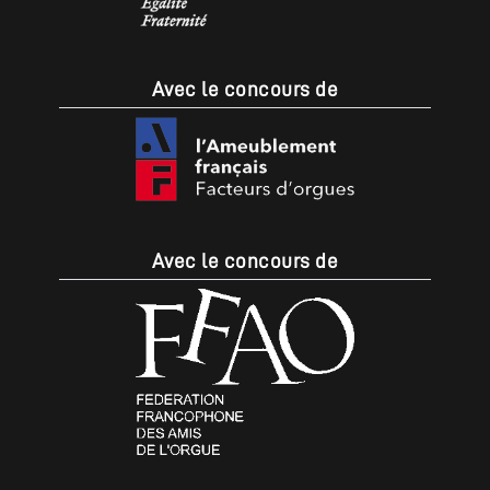
Avec le concours de
Avec le concours de