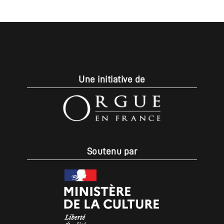
Une initiative de
Soutenu par