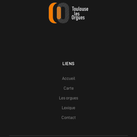
LIENS
Accueil
Carte
Les orgues
Lexique
Contact