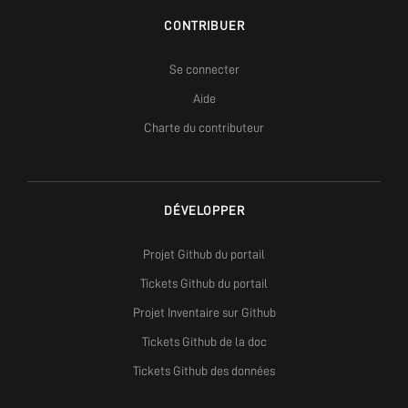
CONTRIBUER
Se connecter
Aide
Charte du contributeur
DÉVELOPPER
Projet Github du portail
Tickets Github du portail
Projet Inventaire sur Github
Tickets Github de la doc
Tickets Github des données