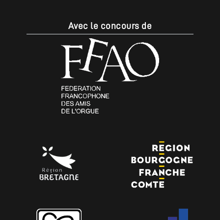
Avec le concours de