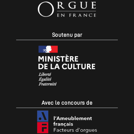
Soutenu par
Avec le concours de