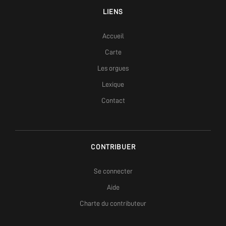
LIENS
Accueil
Carte
Les orgues
Lexique
Contact
CONTRIBUER
Se connecter
Aide
Charte du contributeur