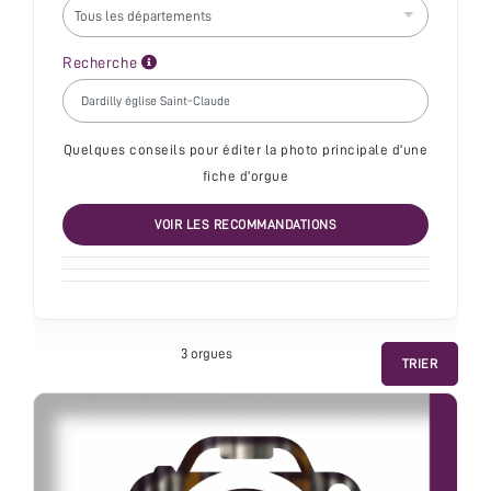
Recherche
Quelques conseils pour éditer la photo principale d'une
fiche d'orgue
VOIR LES RECOMMANDATIONS
3 orgue
s
TRIER