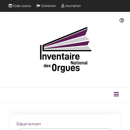
Code source
Connexion
Inscription
Département