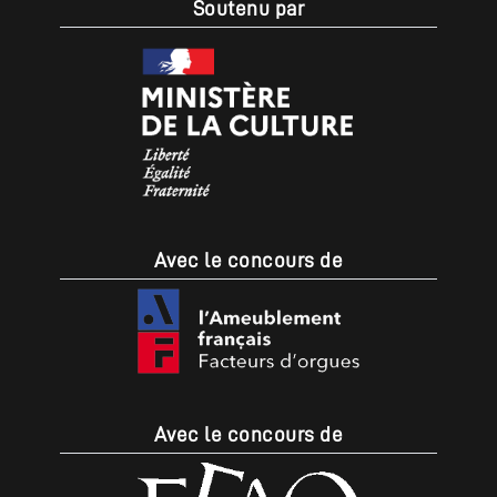
Soutenu par
Avec le concours de
Avec le concours de