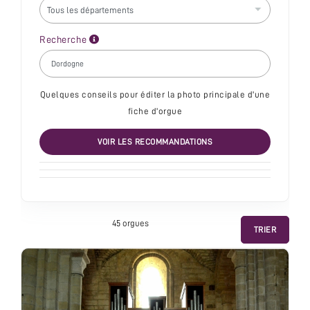
Recherche
Quelques conseils pour éditer la photo principale d'une
fiche d'orgue
VOIR LES RECOMMANDATIONS
45 orgue
s
TRIER