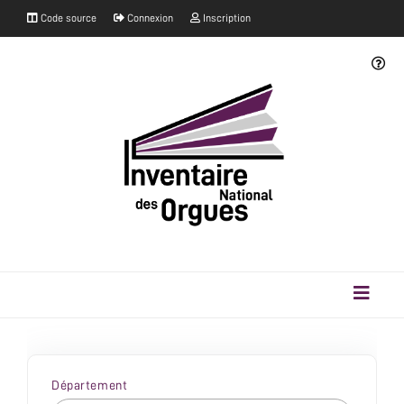
Code source
Connexion
Inscription
Département