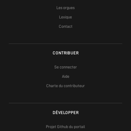
Les orgues
Lexique
Contact
CONTRIBUER
Se connecter
Aide
Charte du contributeur
DÉVELOPPER
Projet Github du portail