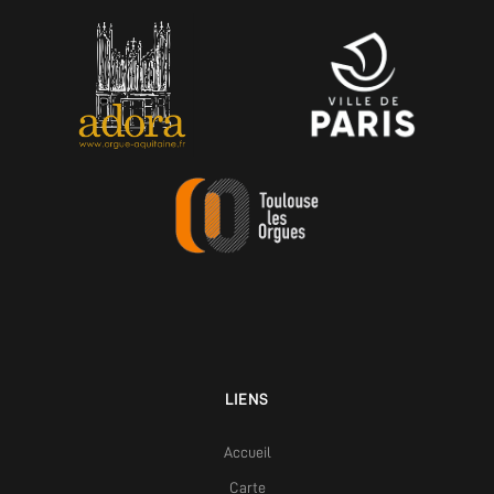
LIENS
Accueil
Carte