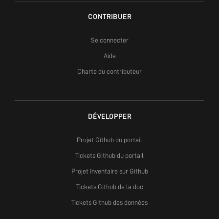
CONTRIBUER
Se connecter
Aide
Charte du contributeur
DÉVELOPPER
Projet Github du portail
Tickets Github du portail
Projet Inventaire sur Github
Tickets Github de la doc
Tickets Github des données