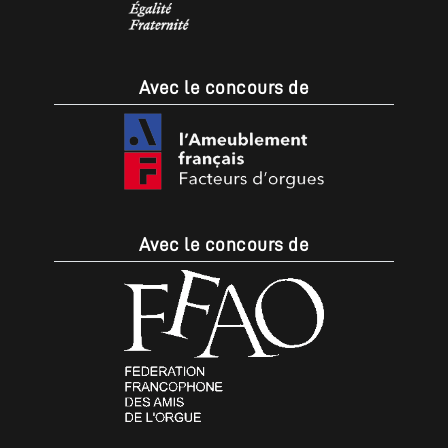
Avec le concours de
Avec le concours de