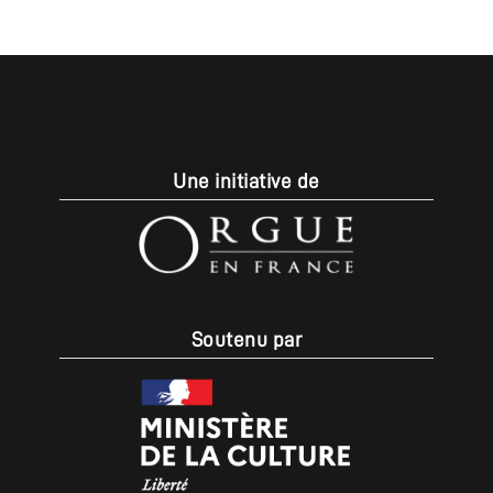
Une initiative de
Soutenu par