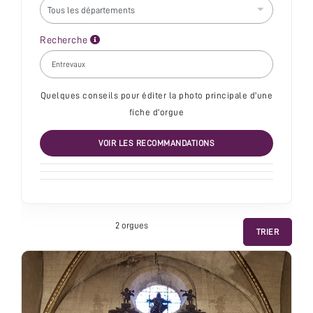
Recherche
Quelques conseils pour éditer la photo principale d'une
fiche d'orgue
VOIR LES RECOMMANDATIONS
2 orgue
s
TRIER