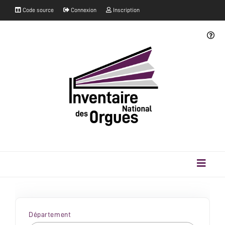
Code source
Connexion
Inscription
Département