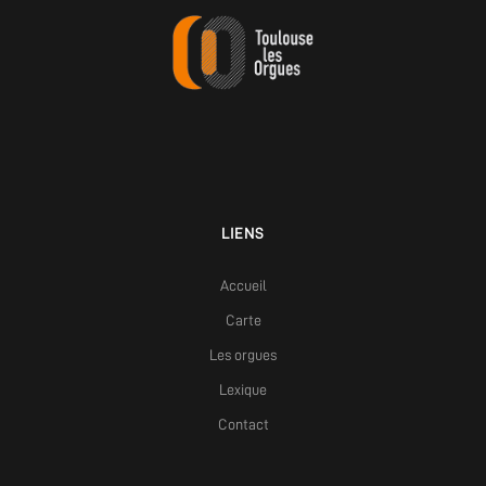
LIENS
Accueil
Carte
Les orgues
Lexique
Contact