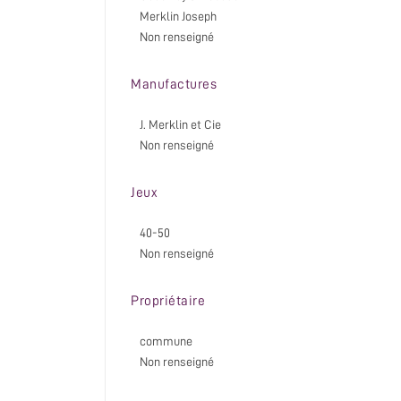
Merklin Joseph
Non renseigné
Manufactures
J. Merklin et Cie
Non renseigné
Jeux
40-50
Non renseigné
Propriétaire
commune
Non renseigné