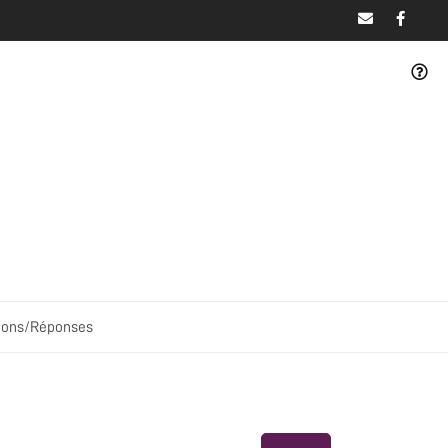
ions/Réponses