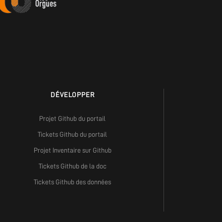
DÉVELOPPER
Projet Github du portail
Tickets Github du portail
Projet Inventaire sur Github
Tickets Github de la doc
Tickets Github des données