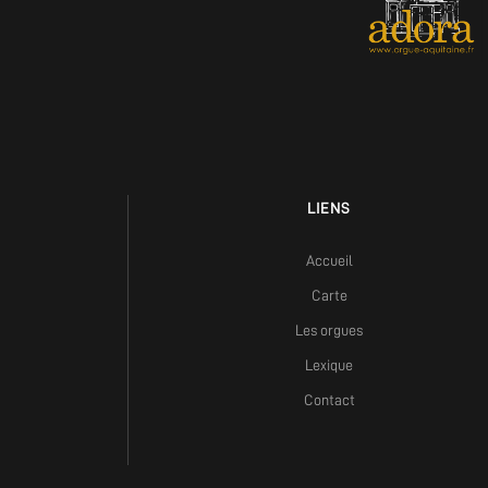
LIENS
Accueil
Carte
Les orgues
Lexique
Contact