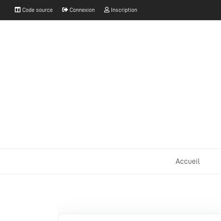
Code source
Connexion
Inscription
Accueil