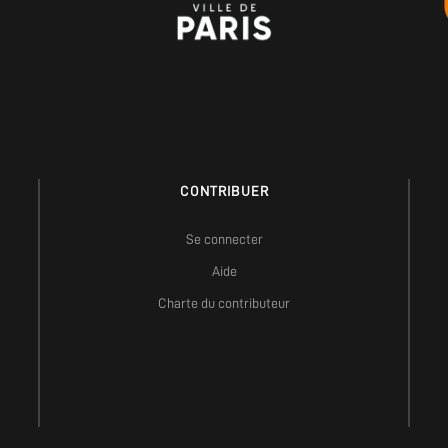
CONTRIBUER
Se connecter
Aide
Charte du contributeur