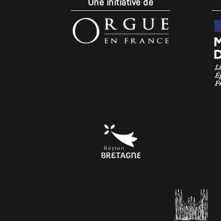
Une initiative de