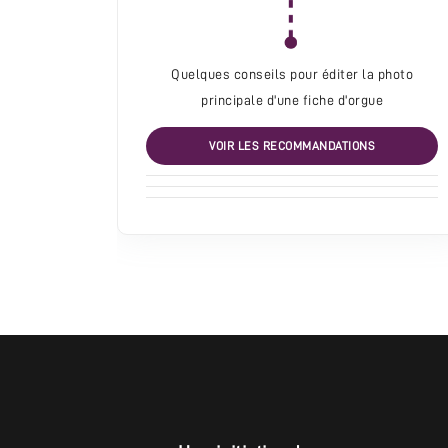
Quelques conseils pour éditer la photo
principale d'une fiche d'orgue
VOIR LES RECOMMANDATIONS