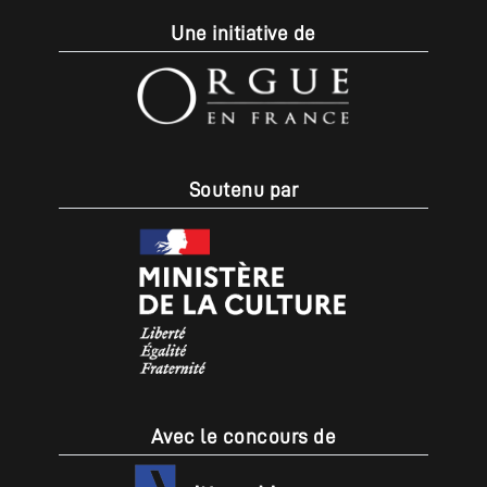
Une initiative de
Soutenu par
Avec le concours de