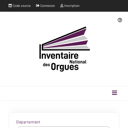
Code source
Connexion
Inscription
Département