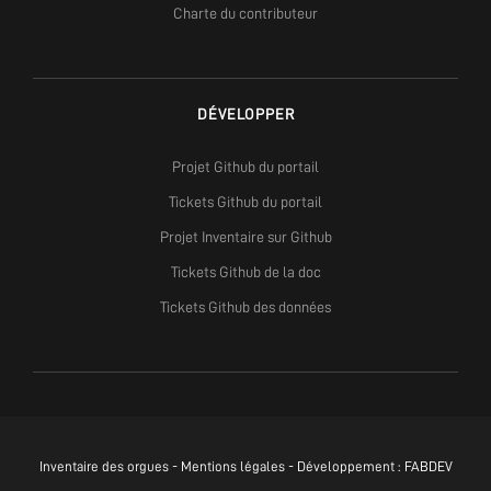
Charte du contributeur
DÉVELOPPER
Projet Github du portail
Tickets Github du portail
Projet Inventaire sur Github
Tickets Github de la doc
Tickets Github des données
Inventaire des orgues -
Mentions légales
- Développement :
FABDEV