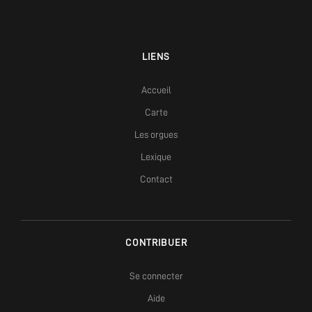
LIENS
Accueil
Carte
Les orgues
Lexique
Contact
CONTRIBUER
Se connecter
Aide