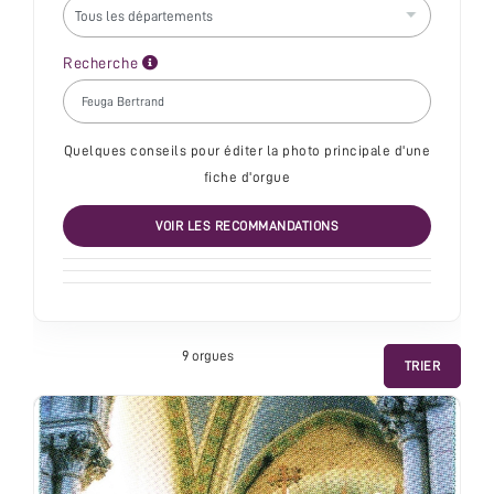
Recherche
Quelques conseils pour éditer la photo principale d'une
fiche d'orgue
VOIR LES RECOMMANDATIONS
9 orgue
s
TRIER