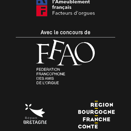
Avec le concours de