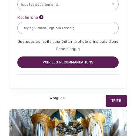
Recherche
Quelques conseils pour éditer la photo principale d'une
fiche d'orgue
VOIR LES RECOMMANDATIONS
4 orgue
s
TRIER