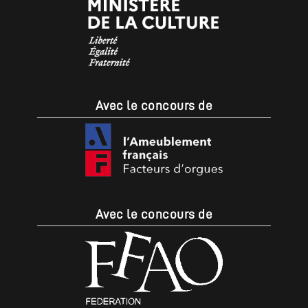
Avec le concours de
Avec le concours de