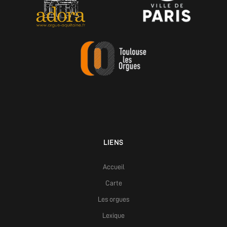
LIENS
Accueil
Carte
Les orgues
Lexique