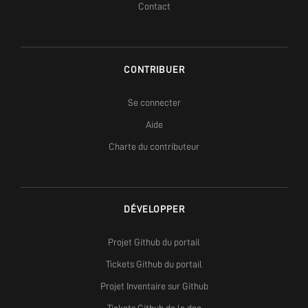
Contact
CONTRIBUER
Se connecter
Aide
Charte du contributeur
DÉVELOPPER
Projet Github du portail
Tickets Github du portail
Projet Inventaire sur Github