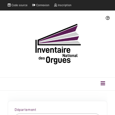
Code source
Connexion
Inscription
Département